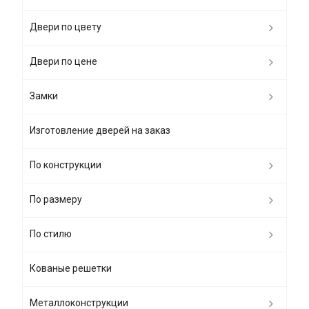
Двери по цвету
Двери по цене
Замки
Изготовление дверей на заказ
По конструкции
По размеру
По стилю
Кованые решетки
Металлоконструкции