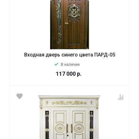
Входная дверь синего цвета ПАРД-05
В наличии
117 000
р.