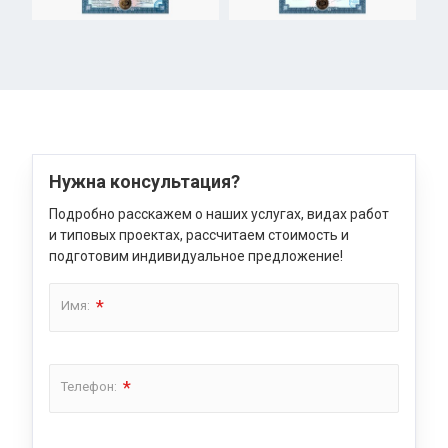
Нужна консультация?
Подробно расскажем о наших услугах, видах работ
и типовых проектах, рассчитаем стоимость и
подготовим индивидуальное предложение!
*
Имя:
*
Телефон: