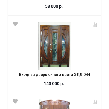
58 000
р.
Входная дверь синего цвета ЭЛД 044
143 000
р.