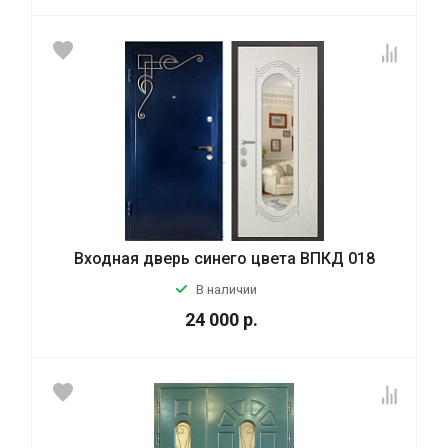
Входная дверь синего цвета ВПКД 018
В наличии
24 000
р.