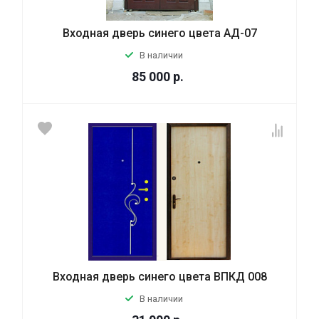
Входная дверь синего цвета АД-07
В наличии
85 000
р.
Входная дверь синего цвета ВПКД 008
В наличии