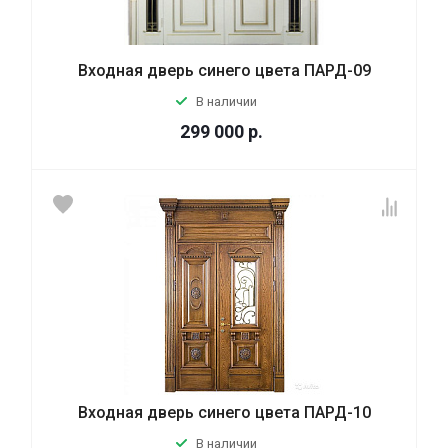
Входная дверь синего цвета ПАРД-09
В наличии
299 000
р.
Входная дверь синего цвета ПАРД-10
В наличии