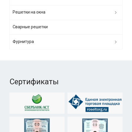
Решетки на окна
Сварные решетки
Фурнитура
Сертификаты