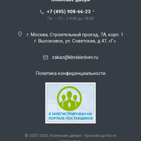
+7 (495) 908-66-23
Пн. – Пт.: с 9:00 до 18:00
г. Москва, Строительный проезд, 7А, корп. 1
г. Высоковск, ул. Советская, д.47, «Г»
zakaz@klinskiedveri.ru
Политика конфиденциальности
© 2007-2026, Клинские двери - производство и