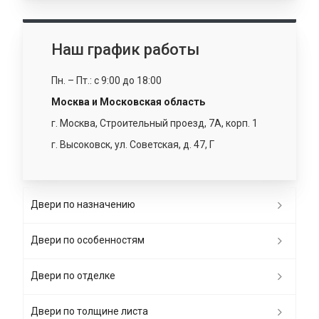
Наш график работы
Пн. – Пт.: с 9:00 до 18:00
Москва и Московская область
г. Москва, Строительный проезд, 7А, корп. 1
г. Высоковск, ул. Советская, д. 47, Г
Двери по назначению
Двери по особенностям
Двери по отделке
Двери по толщине листа