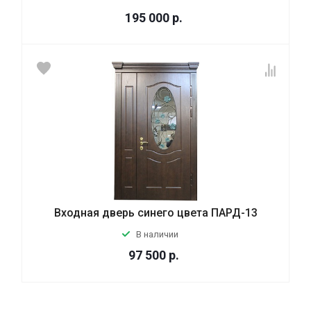
195 000
р.
Входная дверь синего цвета ПАРД-13
В наличии
97 500
р.