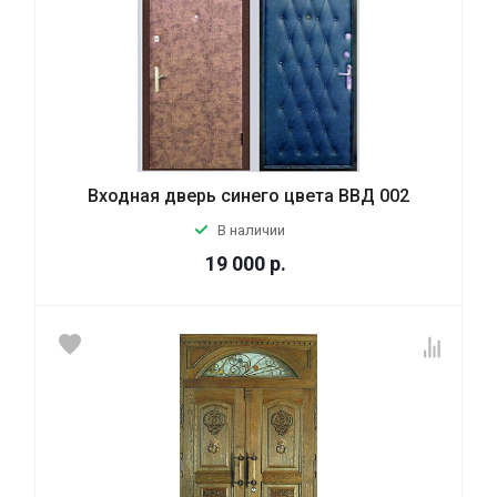
Входная дверь синего цвета ВВД 002
В наличии
19 000
р.