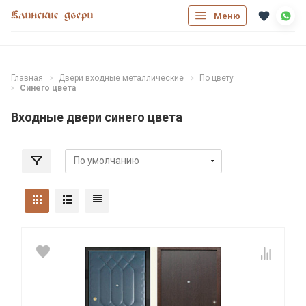
Меню
Главная
Двери входные металлические
По цвету
Синего цвета
Входные двери синего цвета