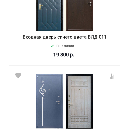
Входная дверь синего цвета ВЛД 011
В наличии
19 800
р.