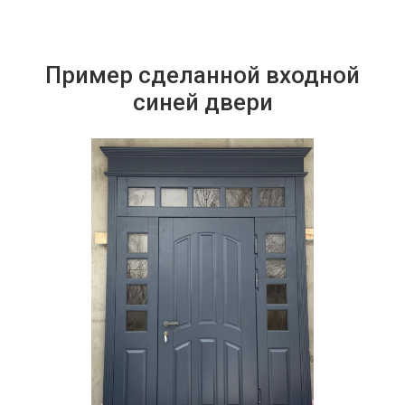
Пример сделанной входной
синей двери