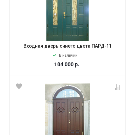
Входная дверь синего цвета ПАРД-11
В наличии
104 000
р.