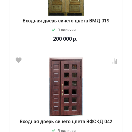
Входная дверь синего цвета ВМД 019
В наличии
200 000
р.
Входная дверь синего цвета ВФСКД 042
В наличии