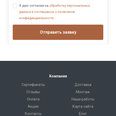
Я даю согласие на
обработку персональных
данных и соглашаюсь с политикой
конфиденциальности.
Отправить заявку
Компания
Сертификаты
Доставка
Отзывы
Монтаж
Оплата
Наши работы
Акции
Карта сайта
Контакты
Блог