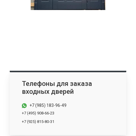
Телефоны для заказа
входных дверей
+7 (985) 183-96-49
+7 (495) 908-66-23
+7 (925) 815-80-31