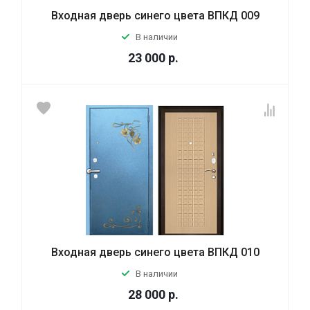
Входная дверь синего цвета ВПКД 009
В наличии
23 000
р.
Входная дверь синего цвета ВПКД 010
В наличии
28 000
р.