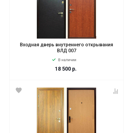
Входная дверь внутреннего открывания
ВЛД 007
В наличии
18 500
р.