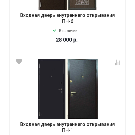
Входная дверь внутреннего открывания
ПН-6
В наличии
28 000
р.
Входная дверь внутреннего открывания
ПН-1