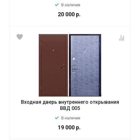
В наличии
20 000
р.
Входная дверь внутреннего открывания
ВВД 005
В наличии
19 000
р.