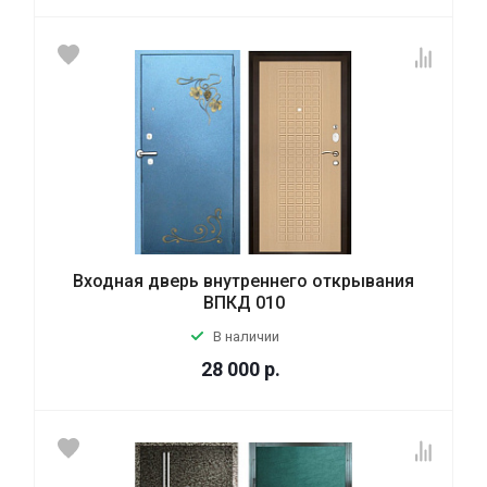
Входная дверь внутреннего открывания
ВПКД 010
В наличии
28 000
р.