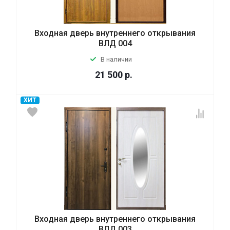
Входная дверь внутреннего открывания
ВЛД 004
В наличии
21 500
р.
ХИТ
Входная дверь внутреннего открывания
ВЛД 003