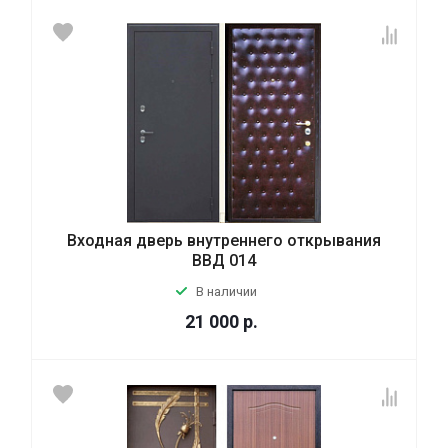
Входная дверь внутреннего открывания
ВВД 014
В наличии
21 000
р.