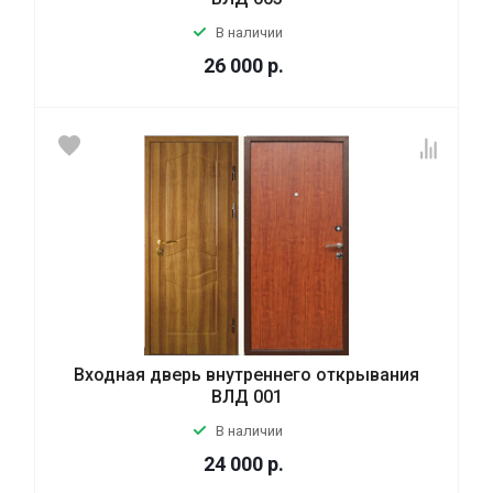
В наличии
26 000
р.
Входная дверь внутреннего открывания
ВЛД 001
В наличии
24 000
р.