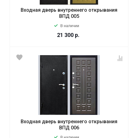
Входная дверь внутреннего открывания
ВПД 005
В наличии
21 300
р.
Входная дверь внутреннего открывания
ВПД 006
В наличии