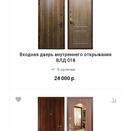
Входная дверь внутреннего открывания
ВЛД 018
В наличии
24 000
р.