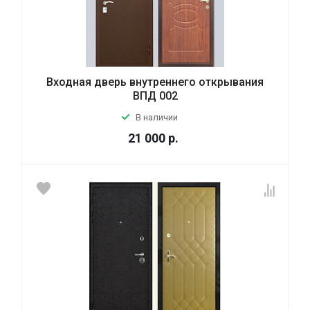
Входная дверь внутреннего открывания
ВПД 002
В наличии
21 000
р.