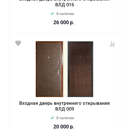
ВЛД 016
В наличии
26 000
р.
Входная дверь внутреннего открывания
ВЛД 009
В наличии
20 000
р.