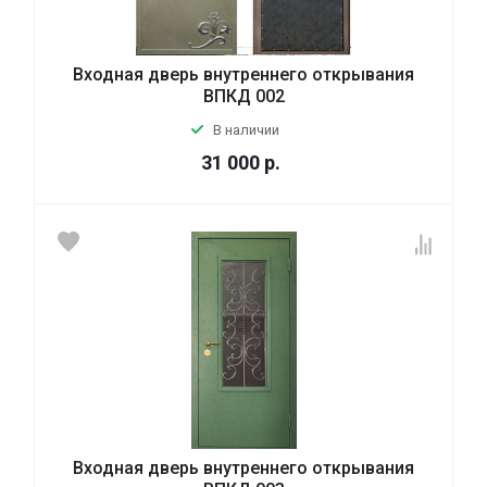
Входная дверь внутреннего открывания
ВПКД 002
В наличии
31 000
р.
Входная дверь внутреннего открывания