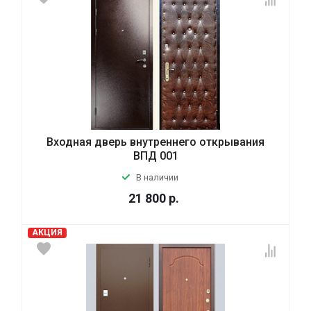
Входная дверь внутреннего открывания
ВПД 001
В наличии
21 800
р.
АКЦИЯ