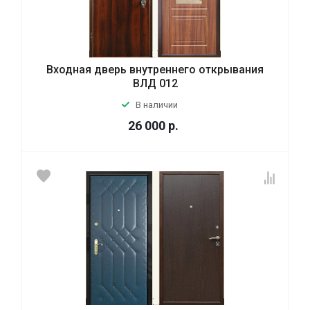
Входная дверь внутреннего открывания
ВЛД 012
В наличии
26 000
р.