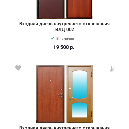
Входная дверь внутреннего открывания
ВЛД 002
В наличии
19 500
р.
Входная дверь внутреннего открывания