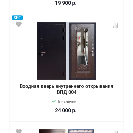
19 900
р.
ХИТ
Входная дверь внутреннего открывания
ВПД 004
В наличии
24 000
р.