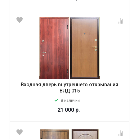
Входная дверь внутреннего открывания
ВЛД 015
В наличии
21 000
р.