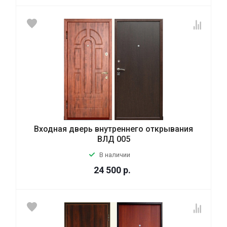
Входная дверь внутреннего открывания
ВЛД 005
В наличии
24 500
р.