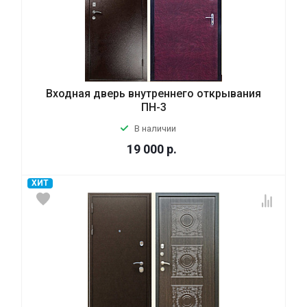
Входная дверь внутреннего открывания
ПН-3
В наличии
19 000
р.
ХИТ