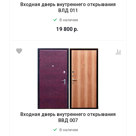
Входная дверь внутреннего открывания
ВЛД 011
В наличии
19 800
р.
Входная дверь внутреннего открывания
ВВД 007
В наличии