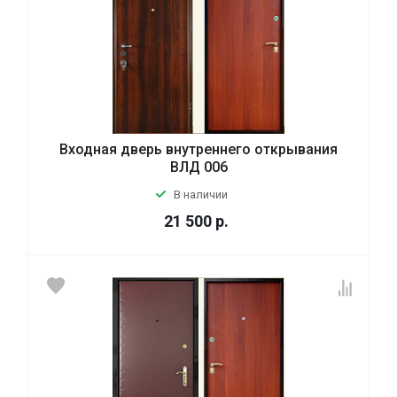
Входная дверь внутреннего открывания
ВЛД 006
В наличии
21 500
р.