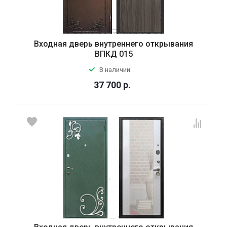
Входная дверь внутреннего открывания
ВПКД 015
В наличии
37 700
р.