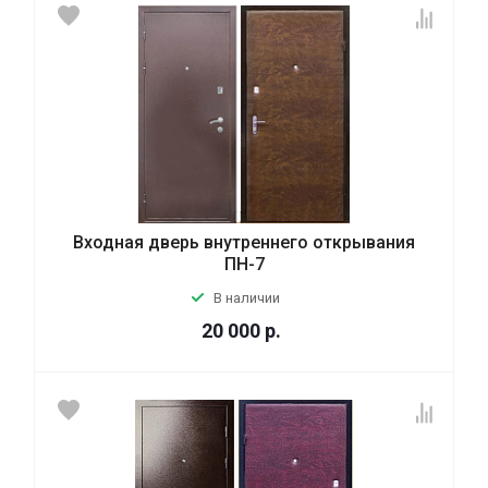
Входная дверь внутреннего открывания
ПН-7
В наличии
20 000
р.