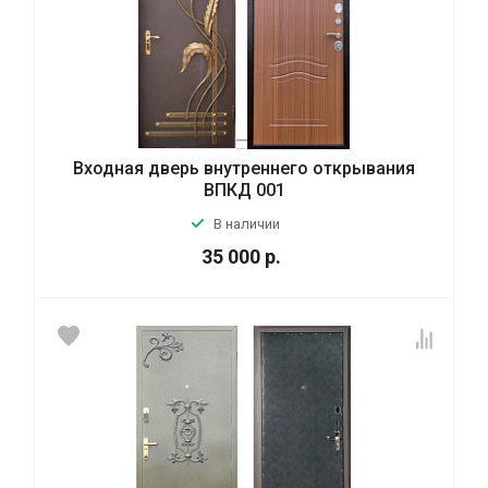
Входная дверь внутреннего открывания
ВПКД 001
В наличии
35 000
р.