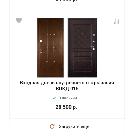
Входная дверь внутреннего открывания
ВПКД 016
В наличии
28 500
р.
Загрузить еще