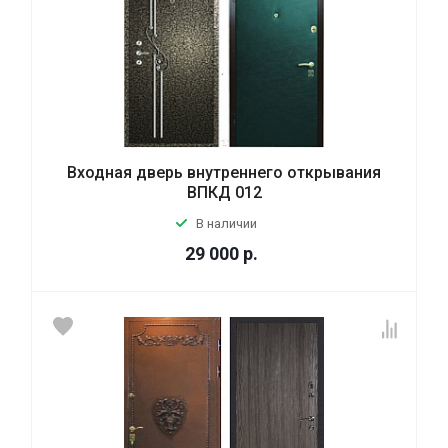
Входная дверь внутреннего открывания
ВПКД 012
В наличии
29 000
р.