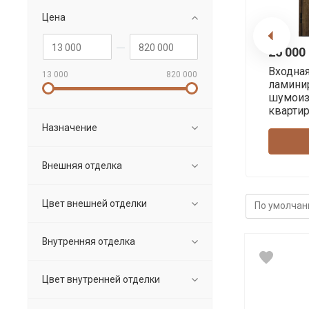
Цена
26 000 
Входна
13 000
820 000
ламини
шумоиз
кварти
Назначение
Внешняя отделка
Цвет внешней отделки
Внутренняя отделка
Цвет внутренней отделки