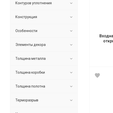
Контуров уплотнения
Конструкция
Особенности
Входна
откр
Элементы декора
Толщина металла
Толщина коробки
Толщина полотна
Терморазрыв