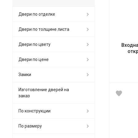
Двери по отделке
Двери по толщине листа
Двери по цвету
Входна
отк
Двери по цене
Замки
Изготовление дверей на
заказ
По конструкции
По размеру