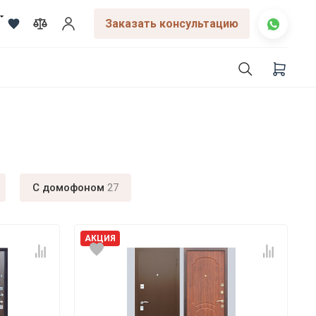
Заказать консультацию
С домофоном
27
АКЦИЯ