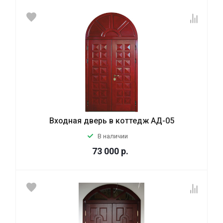
Входная дверь в коттедж АД-05
В наличии
73 000
р.