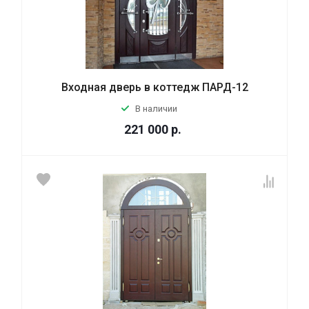
Входная дверь в коттедж ПАРД-12
В наличии
221 000
р.