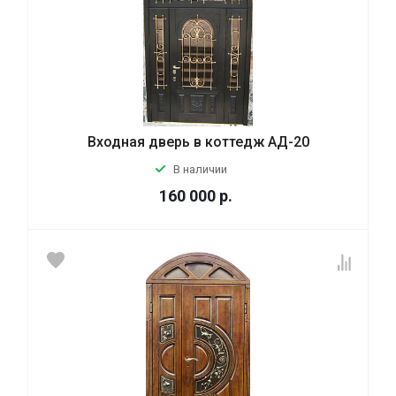
Входная дверь в коттедж АД-20
В наличии
160 000
р.