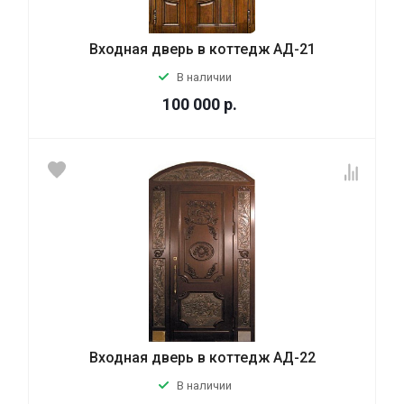
Входная дверь в коттедж АД-21
В наличии
100 000
р.
Входная дверь в коттедж АД-22
В наличии