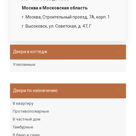
Москва и Московская область
г. Москва, Строительный проезд, 7А, корп. 1
г. Высоковск, ул. Советская, д. 47, Г
Двери в коттедж
Утепленные
Двери по назначению
В квартиру
Противопожарные
В частный дом
Тамбурные
В баню и сауну