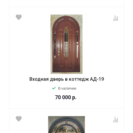
Входная дверь в коттедж АД-19
В наличии
70 000
р.