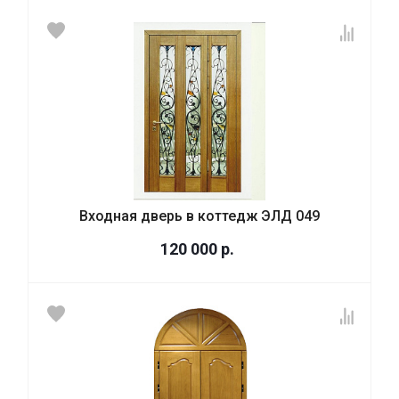
Входная дверь в коттедж ЭЛД 049
120 000
р.