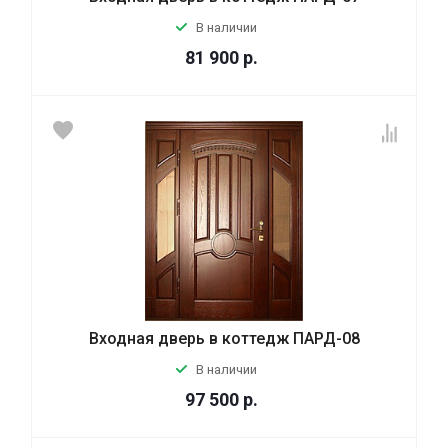
В наличии
81 900
р.
Входная дверь в коттедж ПАРД-08
В наличии
97 500
р.