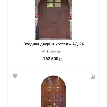
Входная дверь в коттедж АД-24
В наличии
162 500
р.