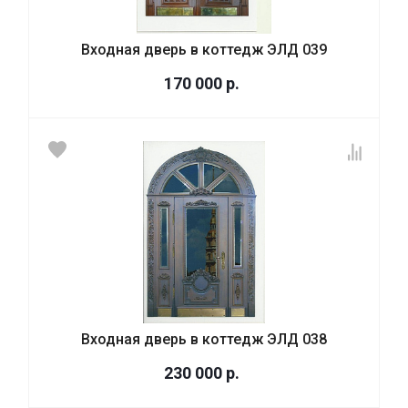
Входная дверь в коттедж ЭЛД 039
170 000
р.
Входная дверь в коттедж ЭЛД 038
230 000
р.