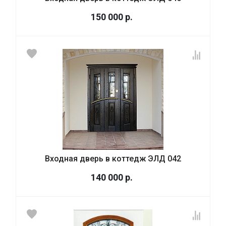
150 000
р.
Входная дверь в коттедж ЭЛД 042
140 000
р.