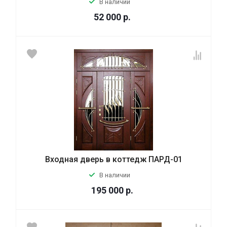
В наличии
52 000
р.
Входная дверь в коттедж ПАРД-01
В наличии
195 000
р.