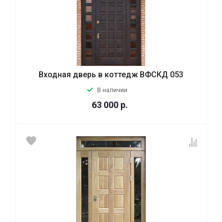
Входная дверь в коттедж ВФСКД 053
В наличии
63 000
р.