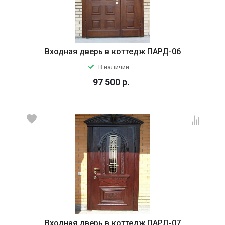
Входная дверь в коттедж ПАРД-06
В наличии
97 500
р.
Входная дверь в коттедж ПАРД-07