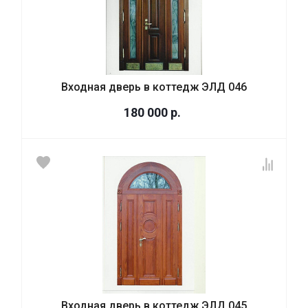
Входная дверь в коттедж ЭЛД 046
180 000
р.
Входная дверь в коттедж ЭЛД 045