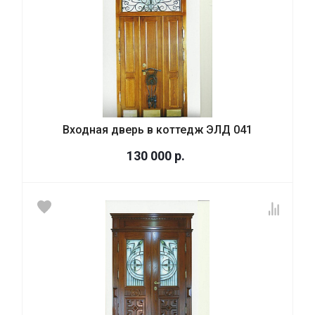
Входная дверь в коттедж ЭЛД 041
130 000
р.