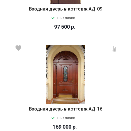
Входная дверь в коттедж АД-09
В наличии
97 500
р.
Входная дверь в коттедж АД-16
В наличии
169 000
р.