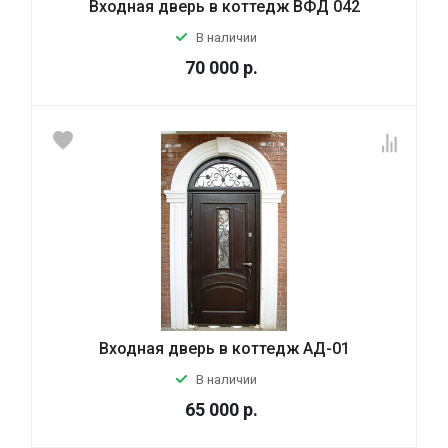
Входная дверь в коттедж ВФД 042
В наличии
70 000
р.
Входная дверь в коттедж АД-01
В наличии
65 000
р.