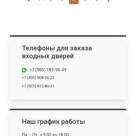
Телефоны для заказа
входных дверей
+7 (985) 183-96-49
+7 (495) 908-66-23
+7 (925) 815-80-31
Наш график работы
Пн. – Пт.: с 9:00 до 18:00