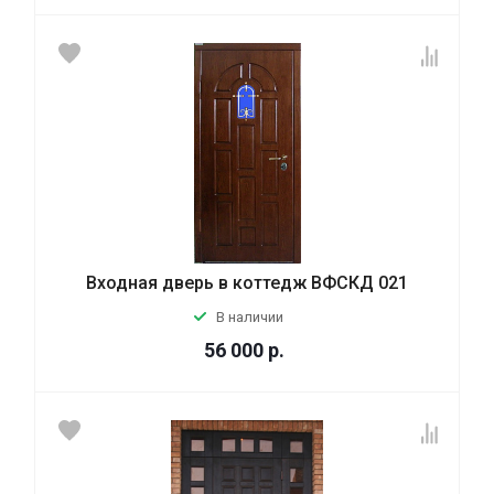
Входная дверь в коттедж ВФСКД 021
В наличии
56 000
р.