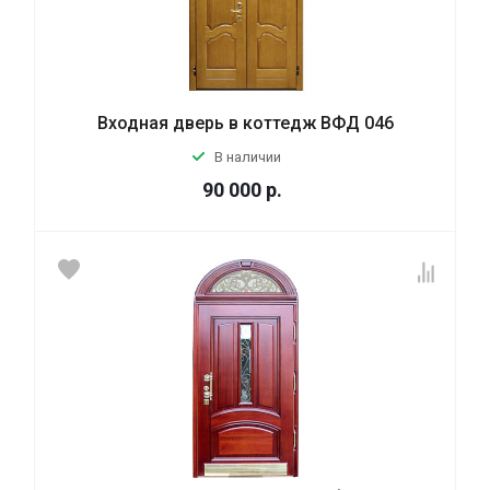
Входная дверь в коттедж ВФД 046
В наличии
90 000
р.