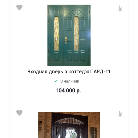
Входная дверь в коттедж ПАРД-11
В наличии
104 000
р.