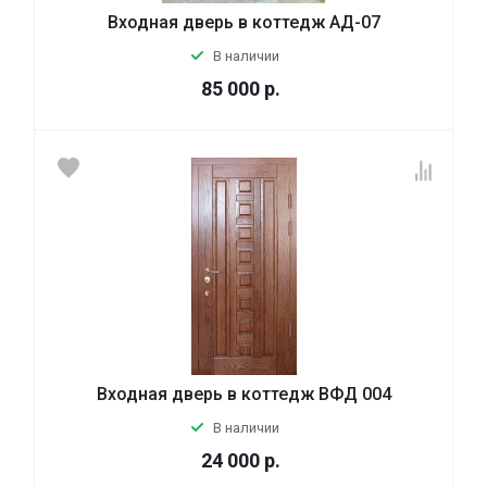
Входная дверь в коттедж АД-07
В наличии
85 000
р.
Входная дверь в коттедж ВФД 004
В наличии
24 000
р.