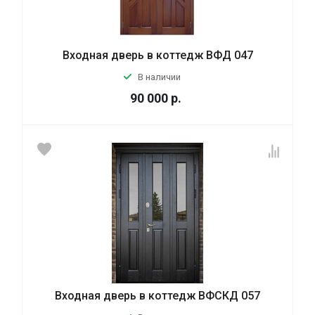
Входная дверь в коттедж ВФД 047
В наличии
90 000
р.
Входная дверь в коттедж ВФСКД 057