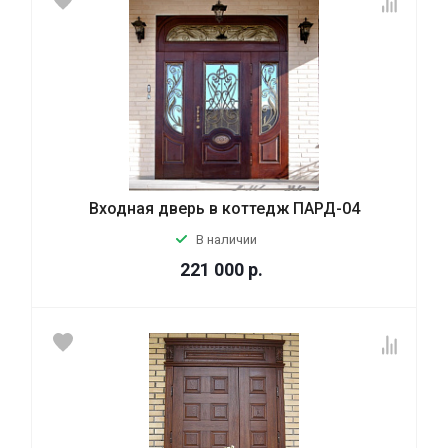
Входная дверь в коттедж ПАРД-04
В наличии
221 000
р.