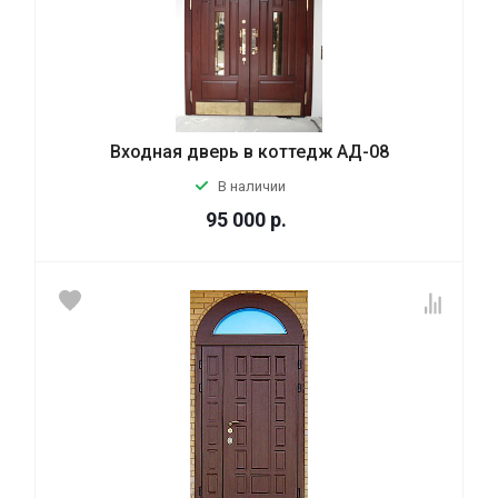
Входная дверь в коттедж АД-08
В наличии
95 000
р.