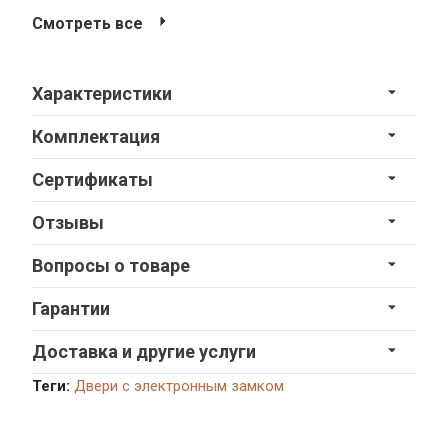
Смотреть все
Характеристики
Комплектация
Сертификаты
Отзывы
Вопросы о товаре
Гарантии
Доставка и другие услуги
Теги:
Двери с электронным замком