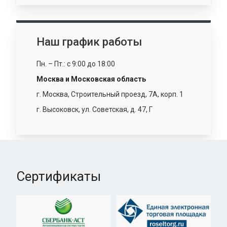
Наш график работы
Пн. – Пт.: с 9:00 до 18:00
Москва и Московская область
г. Москва, Строительный проезд, 7А, корп. 1
г. Высоковск, ул. Советская, д. 47, Г
Сертификаты