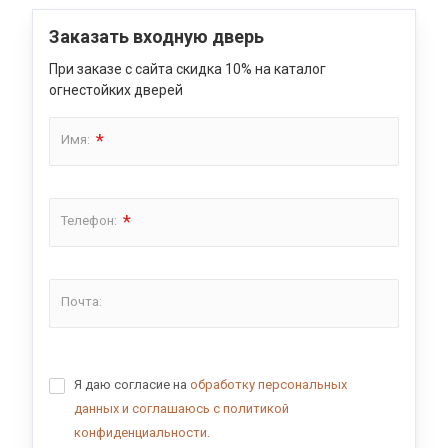
Заказать входную дверь
При заказе с сайта скидка 10% на каталог
огнестойких дверей
*
Имя:
*
Телефон:
Почта:
Я даю согласие на
обработку персональных
данных и соглашаюсь с политикой
конфиденциальности.