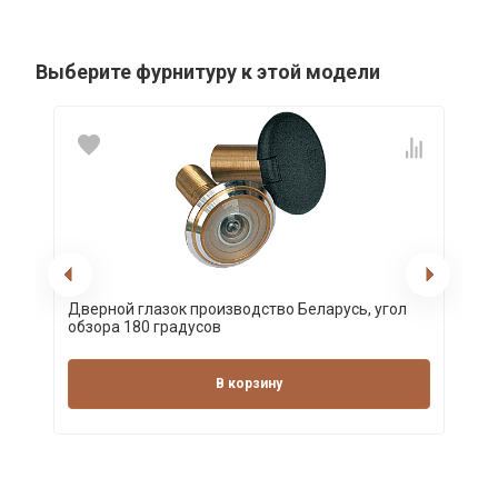
Выберите фурнитуру к этой модели
Дверной глазок производство Беларусь, угол
обзора 180 градусов
В корзину