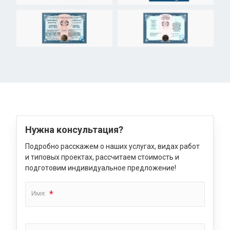
Нужна консультация?
Подробно расскажем о наших услугах, видах работ
и типовых проектах, рассчитаем стоимость и
подготовим индивидуальное предложение!
*
Имя: