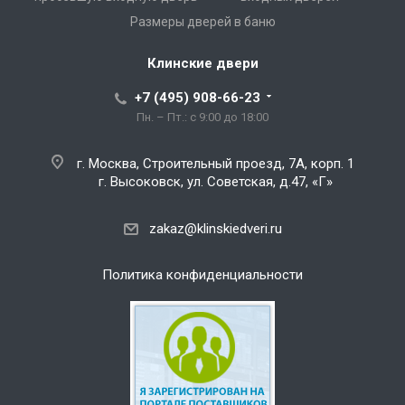
Размеры дверей в баню
Клинские двери
+7 (495) 908-66-23
Пн. – Пт.: с 9:00 до 18:00
г. Москва, Строительный проезд, 7А, корп. 1
г. Высоковск, ул. Советская, д.47, «Г»
zakaz@klinskiedveri.ru
Политика конфиденциальности