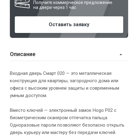
Получите коммерческое предложение
на двери через 1 час
Оставить заявку
Описание
Входная дверь Смарт 020 — это металлическая
конструкция для квартиры, загородного дома или
офиса с высоким уровнем защиты и современным
умным доступом.
Вместо ключей — электронный замок Hogo P02 с
биометрическим сканером отпечатка пальца.
Одноразовые пароли позволяют безопасно открыть
дверь курьеру или мастеру без передачи ключей.