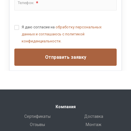
*
Телефон:
Я даю согласие на
обработку персональных
данных и соглашаюсь с политикой
конфиденциальности.
Отправить заявку
Компания
Сертификаты
Доставка
Отзывы
Монтаж