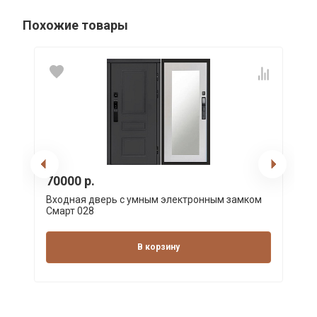
Похожие товары
70000 р.
Входная дверь с умным электронным замком
Смарт 028
В корзину