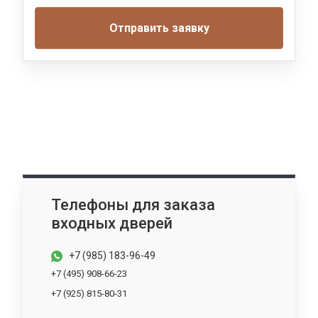
Отправить заявку
Телефоны для заказа
входных дверей
+7 (985) 183-96-49
+7 (495) 908-66-23
+7 (925) 815-80-31