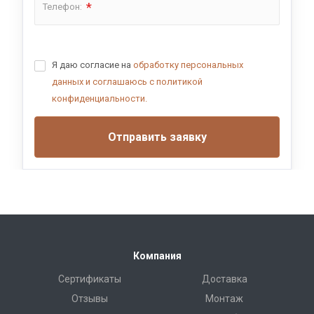
*
Телефон:
Я даю согласие на
обработку персональных
данных и соглашаюсь с политикой
конфиденциальности.
Отправить заявку
Компания
Сертификаты
Доставка
Отзывы
Монтаж