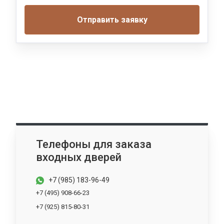
Отправить заявку
Телефоны для заказа
входных дверей
+7 (985) 183-96-49
+7 (495) 908-66-23
+7 (925) 815-80-31