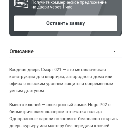
Получите коммерческое предложение
на двери через 1 час
Оставить заявку
Описание
Входная дверь Смарт 021 — это металлическая
конструкция для квартиры, загородного дома или
офиса с высоким уровнем защиты и современным
умным доступом.
Вместо ключей — электронный замок Hogo P02 с
биометрическим сканером отпечатка пальца.
Одноразовые пароли позволяют безопасно открыть
дверь курьеру или мастеру без передачи ключей.