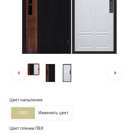
Цвет напыления
1000
Изменить цвет
Цвет пленки ПВХ