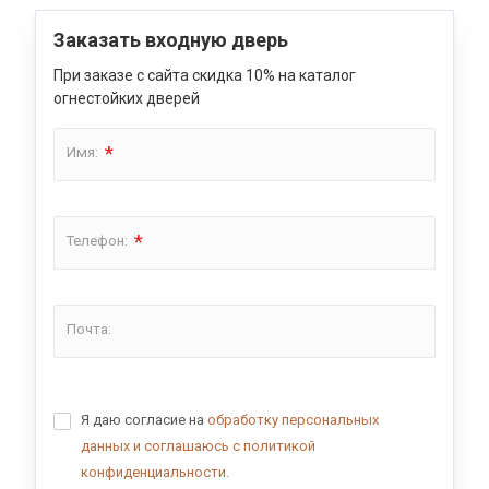
Заказать входную дверь
При заказе с сайта скидка 10% на каталог
огнестойких дверей
*
Имя:
*
Телефон:
Почта:
Я даю согласие на
обработку персональных
данных и соглашаюсь с политикой
конфиденциальности.