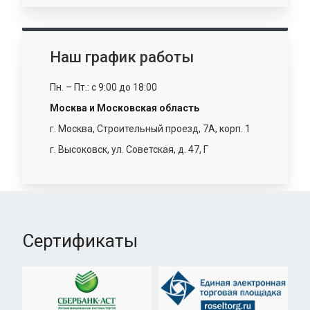
Наш график работы
Пн. – Пт.: с 9:00 до 18:00
Москва и Московская область
г. Москва, Строительный проезд, 7А, корп. 1
г. Высоковск, ул. Советская, д. 47, Г
Сертификаты