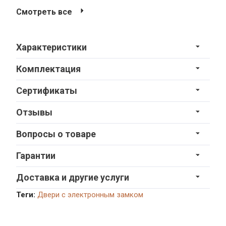
Смотреть все
Характеристики
Комплектация
Сертификаты
Отзывы
Вопросы о товаре
Гарантии
Доставка и другие услуги
Теги:
Двери с электронным замком