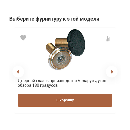
Выберите фурнитуру к этой модели
Дверной глазок производство Беларусь, угол
обзора 180 градусов
В корзину