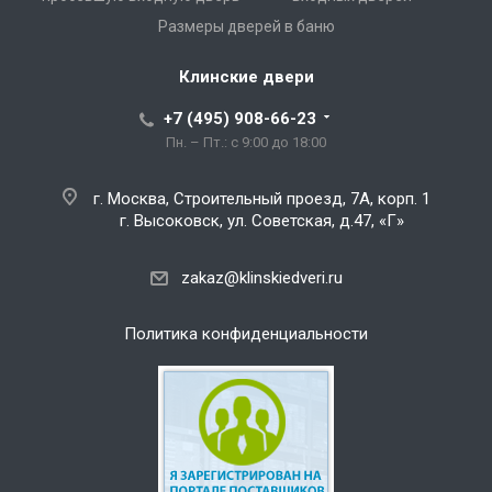
Размеры дверей в баню
Клинские двери
+7 (495) 908-66-23
Пн. – Пт.: с 9:00 до 18:00
г. Москва, Строительный проезд, 7А, корп. 1
г. Высоковск, ул. Советская, д.47, «Г»
zakaz@klinskiedveri.ru
Политика конфиденциальности