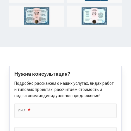
Нужна консультация?
Подробно расскажем о наших услугах, видах работ
и типовых проектах, рассчитаем стоимость и
подготовим индивидуальное предложение!
*
Имя: