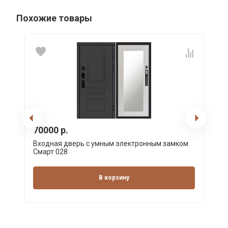
Похожие товары
70000 р.
Входная дверь с умным электронным замком
Смарт 028
В корзину