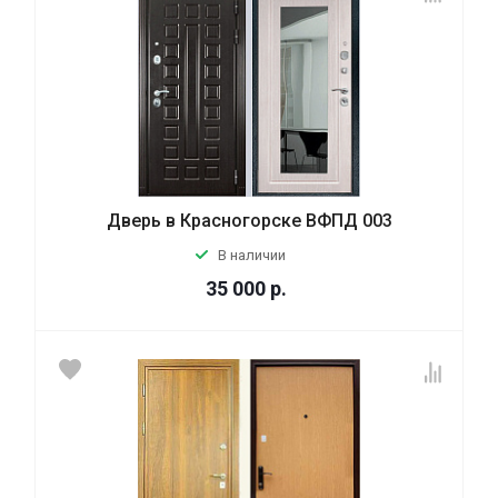
Дверь в Красногорске ВФПД 003
В наличии
35 000
р.