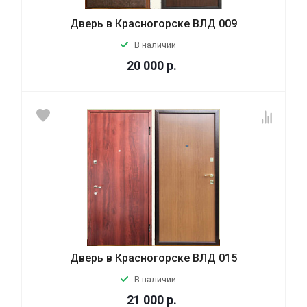
Дверь в Красногорске ВЛД 009
В наличии
20 000
р.
Дверь в Красногорске ВЛД 015
В наличии
21 000
р.