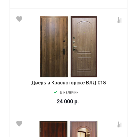
Дверь в Красногорске ВЛД 018
В наличии
24 000
р.