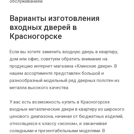
обслуживанием.
Варианты изготовления
входных дверей в
Красногорске
Если вы хотите заменить входную дверь в квартиру,
дом или офис, советуем обратить внимание на
продукцию интернет-магазина «Клинские двери». В
нашем ассортименте представлен большой и
разнообразный модельный ряд дверных полотен из
металла высокого качества.
У вас есть возможность купить в Красногорске
входные металлические двери в квартиру из широкого
ценового диапазона, начиная от бюджетных изделий,
относящихся к классу «эконом», и заканчивая
солидными и презентабельными моделями. В