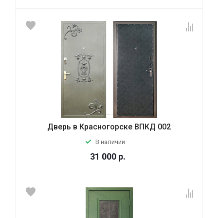
Дверь в Красногорске ВПКД 002
В наличии
31 000
р.