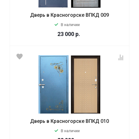
Дверь в Красногорске ВПКД 009
В наличии
23 000
р.
Дверь в Красногорске ВПКД 010
В наличии