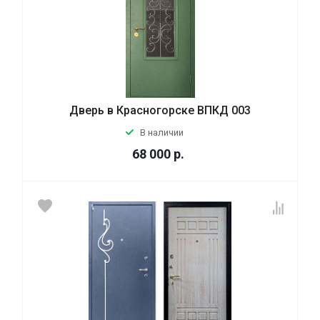
Дверь в Красногорске ВПКД 003
В наличии
68 000
р.