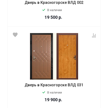
Дверь в Красногорске ВЛД 002
В наличии
19 500
р.
Дверь в Красногорске ВЛД 031
В наличии
19 900
р.