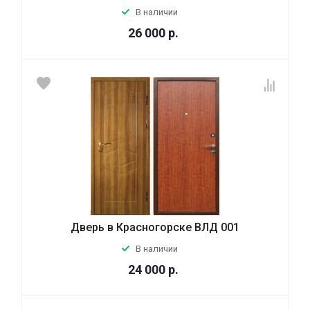
В наличии
26 000
р.
Дверь в Красногорске ВЛД 001
В наличии
24 000
р.