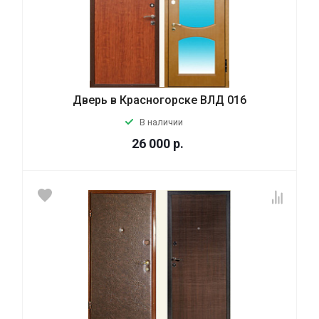
Дверь в Красногорске ВЛД 016
В наличии
26 000
р.