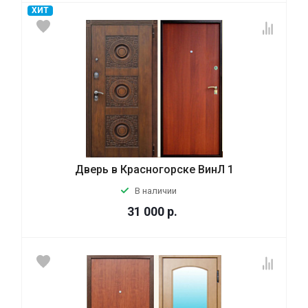
ХИТ
Дверь в Красногорске ВинЛ 1
В наличии
31 000
р.