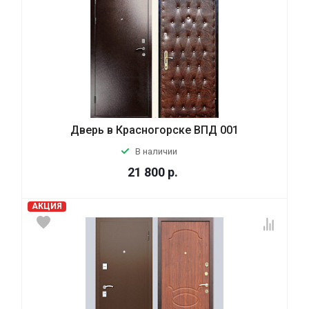
Дверь в Красногорске ВПД 001
В наличии
21 800
р.
АКЦИЯ