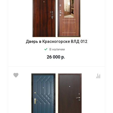
Дверь в Красногорске ВЛД 012
В наличии
26 000
р.