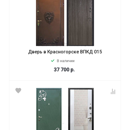
Дверь в Красногорске ВПКД 015
В наличии
37 700
р.