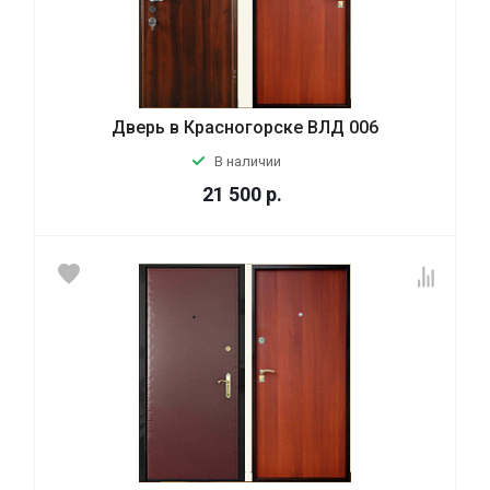
Дверь в Красногорске ВЛД 006
В наличии
21 500
р.