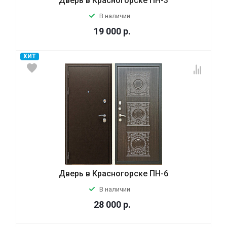
Дверь в Красногорске ПН-3
В наличии
19 000
р.
ХИТ
Дверь в Красногорске ПН-6
В наличии
28 000
р.