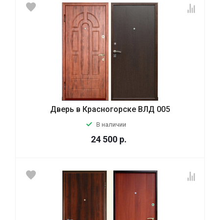
Дверь в Красногорске ВЛД 005
В наличии
24 500
р.