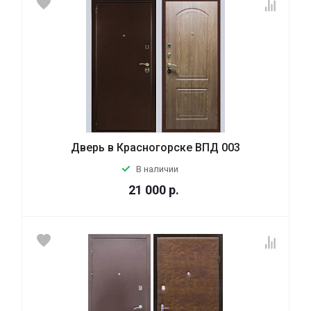
Дверь в Красногорске ВПД 003
В наличии
21 000
р.