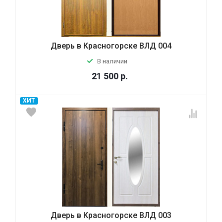
Дверь в Красногорске ВЛД 004
В наличии
21 500
р.
ХИТ
Дверь в Красногорске ВЛД 003