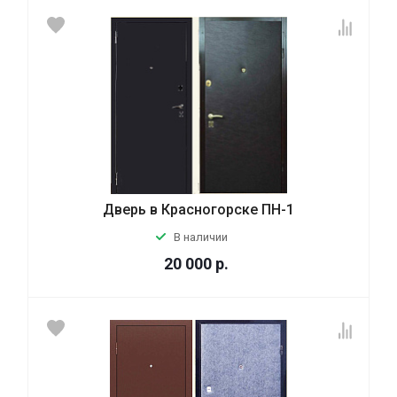
Дверь в Красногорске ПН-1
В наличии
20 000
р.