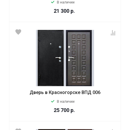
В наличии
21 300
р.
Дверь в Красногорске ВПД 006
В наличии
25 700
р.