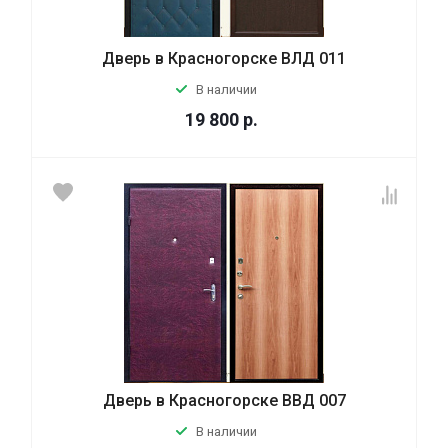
Дверь в Красногорске ВЛД 011
В наличии
19 800
р.
Дверь в Красногорске ВВД 007
В наличии