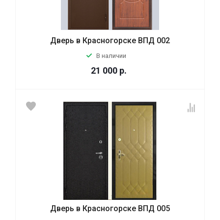
Дверь в Красногорске ВПД 002
В наличии
21 000
р.
Дверь в Красногорске ВПД 005