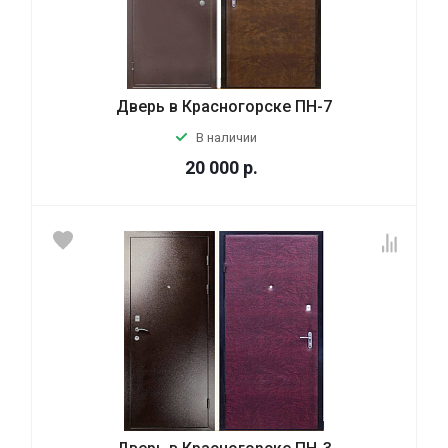
Дверь в Красногорске ПН-7
В наличии
20 000
р.