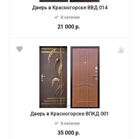
Дверь в Красногорске ВВД 014
В наличии
21 000
р.
Дверь в Красногорске ВПКД 001
В наличии
35 000
р.