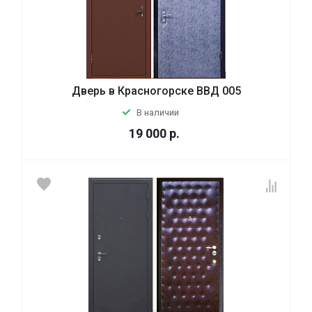
Дверь в Красногорске ВВД 005
В наличии
19 000
р.