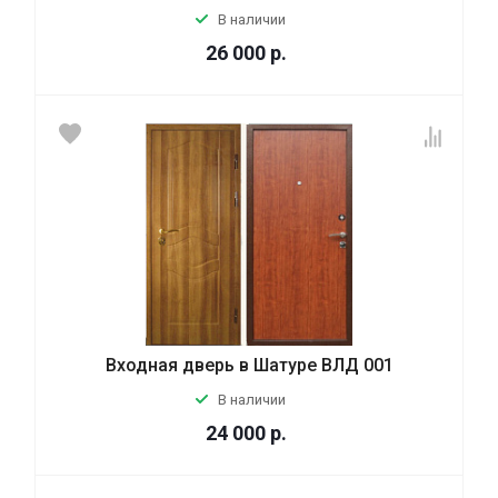
В наличии
26 000
р.
Входная дверь в Шатуре ВЛД 001
В наличии
24 000
р.