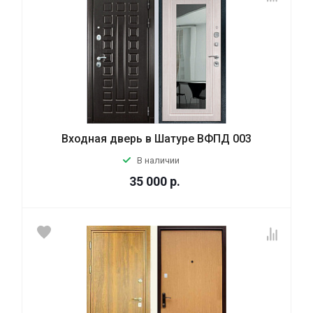
Входная дверь в Шатуре ВФПД 003
В наличии
35 000
р.