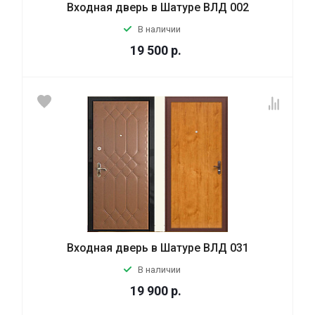
Входная дверь в Шатуре ВЛД 002
В наличии
19 500
р.
Входная дверь в Шатуре ВЛД 031
В наличии
19 900
р.