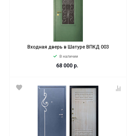
Входная дверь в Шатуре ВПКД 003
В наличии
68 000
р.