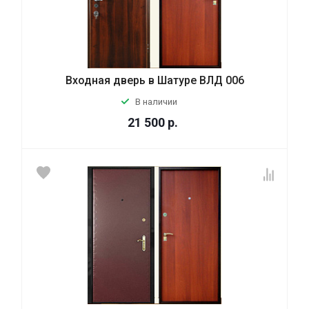
Входная дверь в Шатуре ВЛД 006
В наличии
21 500
р.