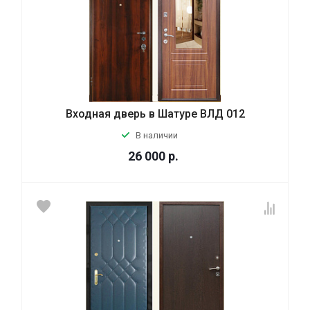
Входная дверь в Шатуре ВЛД 012
В наличии
26 000
р.