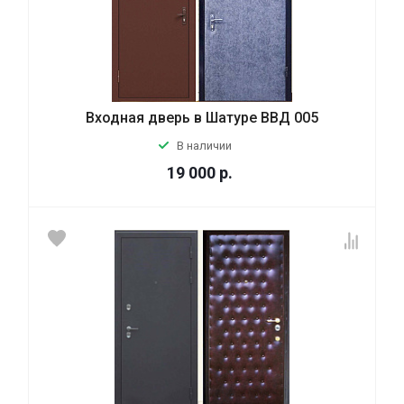
Входная дверь в Шатуре ВВД 005
В наличии
19 000
р.