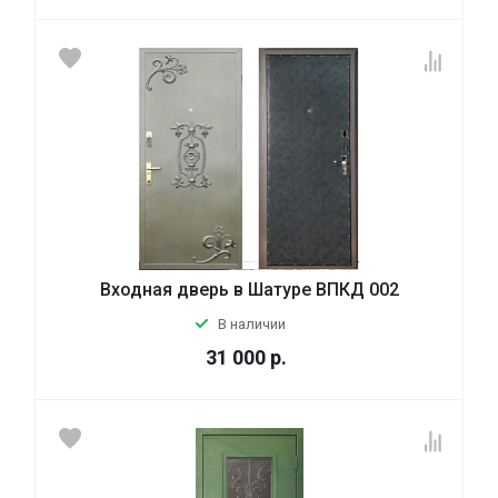
Входная дверь в Шатуре ВПКД 002
В наличии
31 000
р.