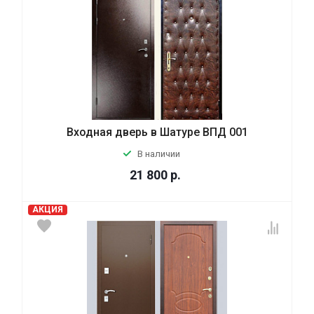
Входная дверь в Шатуре ВПД 001
В наличии
21 800
р.
АКЦИЯ