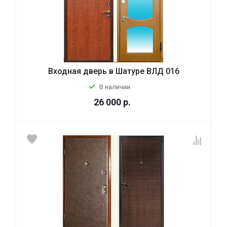
Входная дверь в Шатуре ВЛД 016
В наличии
26 000
р.