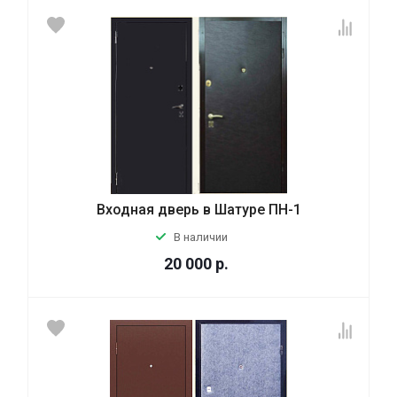
Входная дверь в Шатуре ПН-1
В наличии
20 000
р.