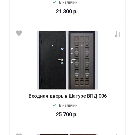
В наличии
21 300
р.
Входная дверь в Шатуре ВПД 006
В наличии
25 700
р.