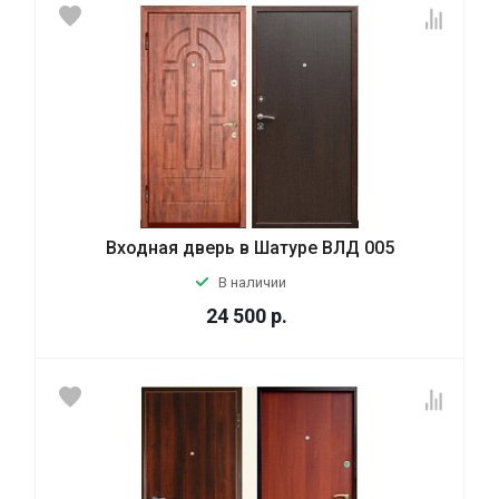
Входная дверь в Шатуре ВЛД 005
В наличии
24 500
р.