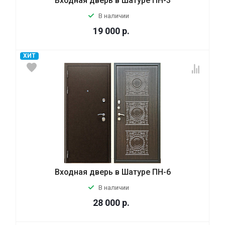
Входная дверь в Шатуре ПН-3
В наличии
19 000
р.
ХИТ
Входная дверь в Шатуре ПН-6
В наличии
28 000
р.