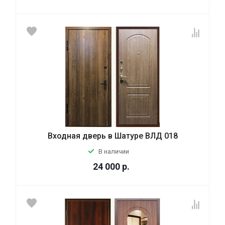
Входная дверь в Шатуре ВЛД 018
В наличии
24 000
р.