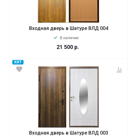
Входная дверь в Шатуре ВЛД 004
В наличии
21 500
р.
ХИТ
Входная дверь в Шатуре ВЛД 003