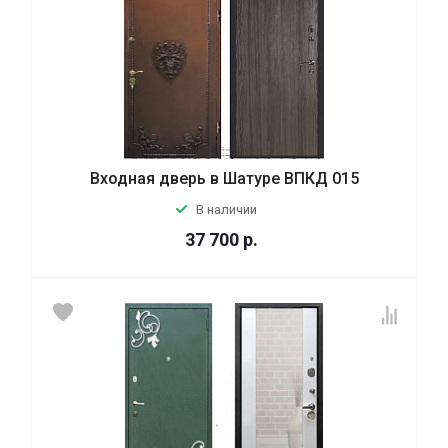
Входная дверь в Шатуре ВПКД 015
В наличии
37 700
р.