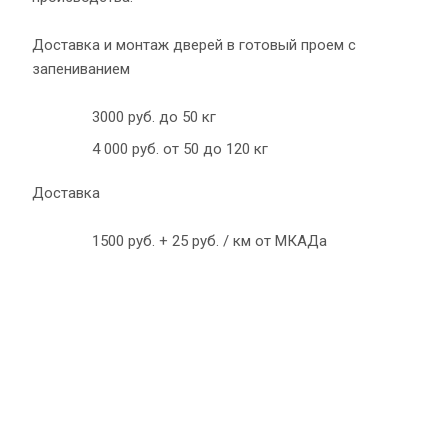
Доставка и монтаж дверей в готовый проем с
запениванием
3000 руб. до 50 кг
4 000 руб. от 50 до 120 кг
Доставка
1500 руб. + 25 руб. / км от МКАДа