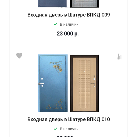
Входная дверь в Шатуре ВПКД 009
В наличии
23 000
р.
Входная дверь в Шатуре ВПКД 010
В наличии