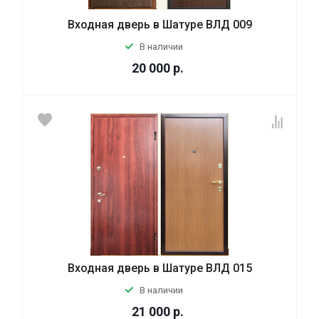
Входная дверь в Шатуре ВЛД 009
В наличии
20 000
р.
Входная дверь в Шатуре ВЛД 015
В наличии
21 000
р.