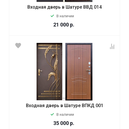
Входная дверь в Шатуре ВВД 014
В наличии
21 000
р.
Входная дверь в Шатуре ВПКД 001
В наличии
35 000
р.