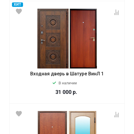
ХИТ
Входная дверь в Шатуре ВинЛ 1
В наличии
31 000
р.