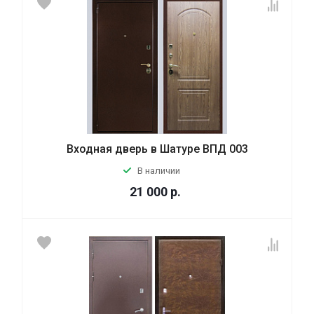
Входная дверь в Шатуре ВПД 003
В наличии
21 000
р.