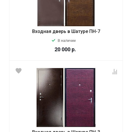
Входная дверь в Шатуре ПН-7
В наличии
20 000
р.