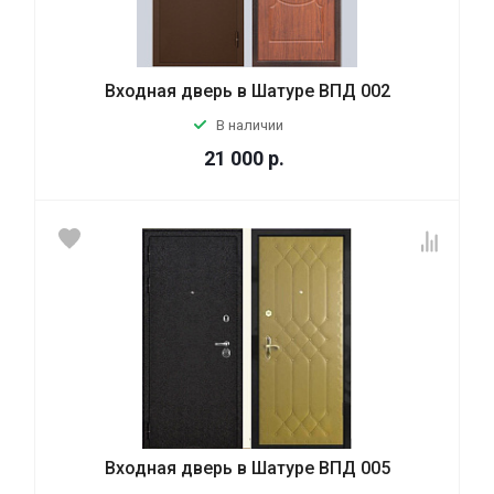
Входная дверь в Шатуре ВПД 002
В наличии
21 000
р.
Входная дверь в Шатуре ВПД 005