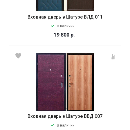
Входная дверь в Шатуре ВЛД 011
В наличии
19 800
р.
Входная дверь в Шатуре ВВД 007
В наличии