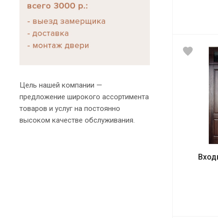
Цель нашей компании —
предложение широкого ассортимента
товаров и услуг на постоянно
высоком качестве обслуживания.
Вход