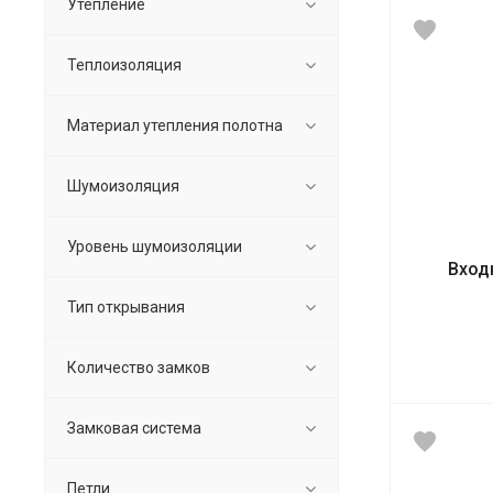
Утепление
Теплоизоляция
Материал утепления полотна
Шумоизоляция
Уровень шумоизоляции
Вход
Тип открывания
Количество замков
Замковая система
Петли