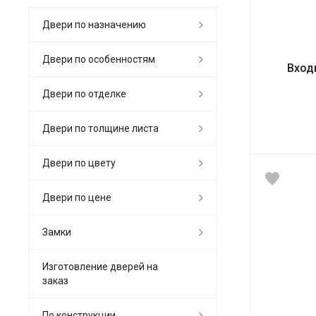
Двери по назначению
Двери по особенностям
Вход
Двери по отделке
Двери по толщине листа
Двери по цвету
Двери по цене
Замки
Изготовление дверей на
заказ
По конструкции