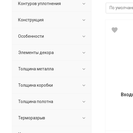
Контуров уплотнения
Конструкция
Особенности
Элементы декора
Толщина металла
Толщина коробки
Вход
Толщина полотна
Терморазрыв