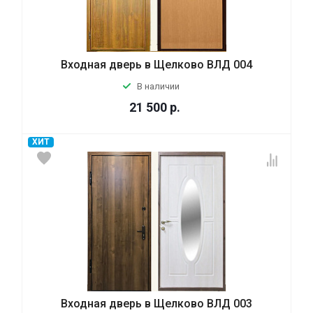
Входная дверь в Щелково ВЛД 004
В наличии
21 500
р.
ХИТ
Входная дверь в Щелково ВЛД 003