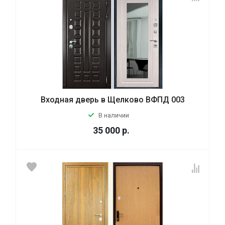
Входная дверь в Щелково ВФПД 003
В наличии
35 000
р.