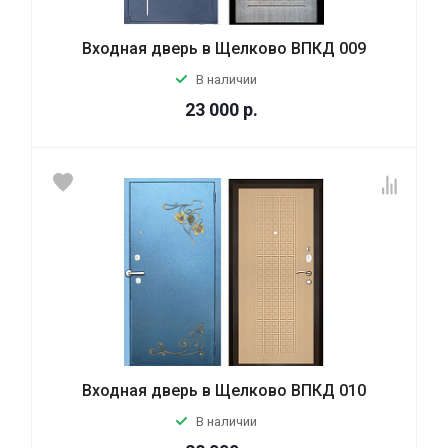
Входная дверь в Щелково ВПКД 009
В наличии
23 000
р.
Входная дверь в Щелково ВПКД 010
В наличии