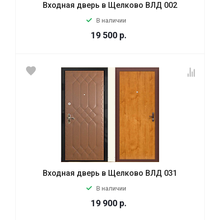
Входная дверь в Щелково ВЛД 002
В наличии
19 500
р.
Входная дверь в Щелково ВЛД 031
В наличии
19 900
р.