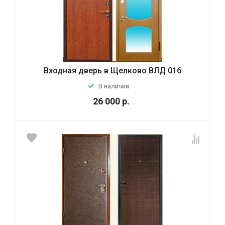
Входная дверь в Щелково ВЛД 016
В наличии
26 000
р.