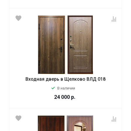
Входная дверь в Щелково ВЛД 018
В наличии
24 000
р.