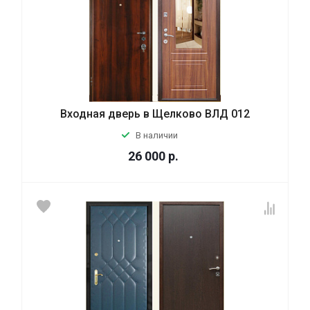
Входная дверь в Щелково ВЛД 012
В наличии
26 000
р.