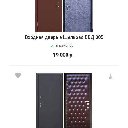
Входная дверь в Щелково ВВД 005
В наличии
19 000
р.