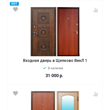
ХИТ
Входная дверь в Щелково ВинЛ 1
В наличии
31 000
р.