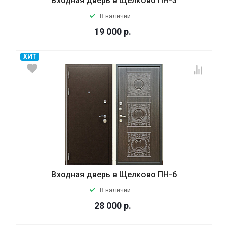
Входная дверь в Щелково ПН-3
В наличии
19 000
р.
ХИТ
Входная дверь в Щелково ПН-6
В наличии
28 000
р.