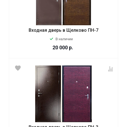
Входная дверь в Щелково ПН-7
В наличии
20 000
р.