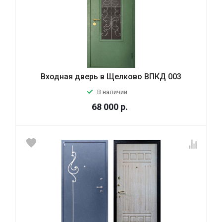
Входная дверь в Щелково ВПКД 003
В наличии
68 000
р.