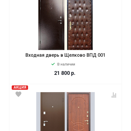
Входная дверь в Щелково ВПД 001
В наличии
21 800
р.
АКЦИЯ