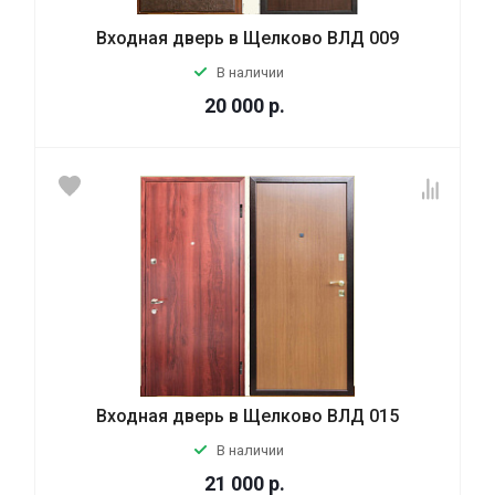
Входная дверь в Щелково ВЛД 009
В наличии
20 000
р.
Входная дверь в Щелково ВЛД 015
В наличии
21 000
р.