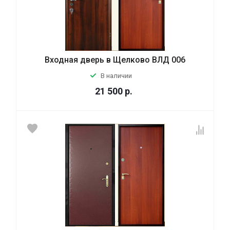
Входная дверь в Щелково ВЛД 006
В наличии
21 500
р.