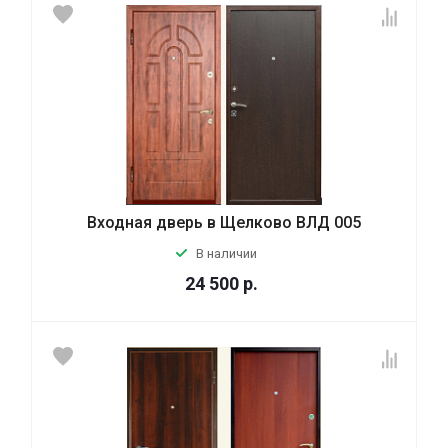
Входная дверь в Щелково ВЛД 005
В наличии
24 500
р.