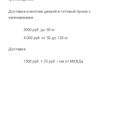
Доставка и монтаж дверей в готовый проем с
запениванием
3000 руб. до 50 кг
4 000 руб. от 50 до 120 кг
Доставка
1500 руб. + 25 руб. / км от МКАДа