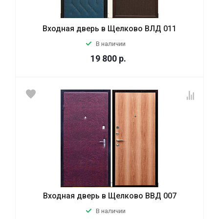
Входная дверь в Щелково ВЛД 011
В наличии
19 800
р.
Входная дверь в Щелково ВВД 007
В наличии