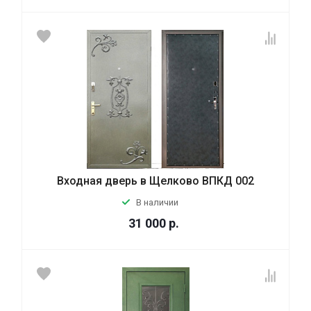
Входная дверь в Щелково ВПКД 002
В наличии
31 000
р.