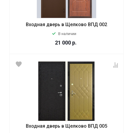
Входная дверь в Щелково ВПД 002
В наличии
21 000
р.
Входная дверь в Щелково ВПД 005