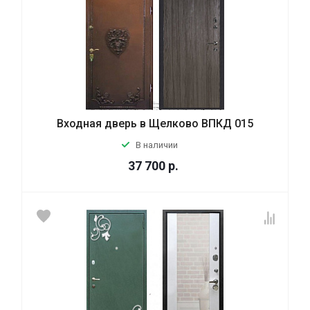
Входная дверь в Щелково ВПКД 015
В наличии
37 700
р.