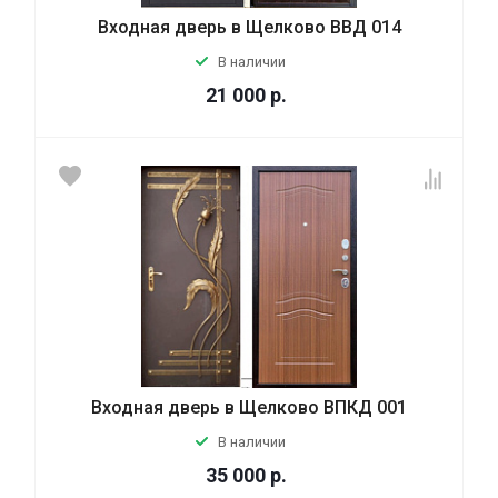
Входная дверь в Щелково ВВД 014
В наличии
21 000
р.
Входная дверь в Щелково ВПКД 001
В наличии
35 000
р.