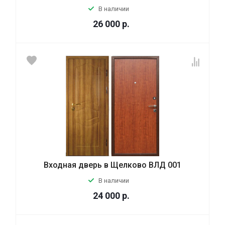
В наличии
26 000
р.
Входная дверь в Щелково ВЛД 001
В наличии
24 000
р.