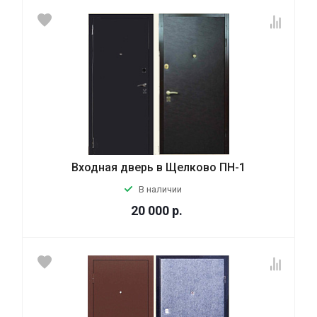
Входная дверь в Щелково ПН-1
В наличии
20 000
р.