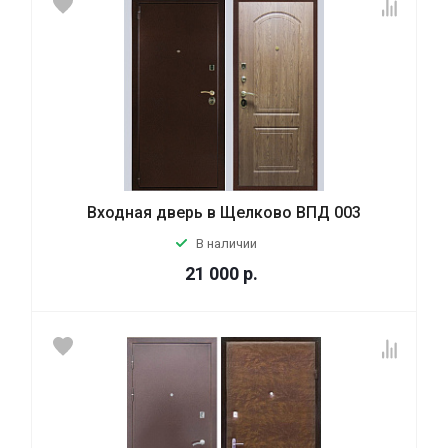
Входная дверь в Щелково ВПД 003
В наличии
21 000
р.