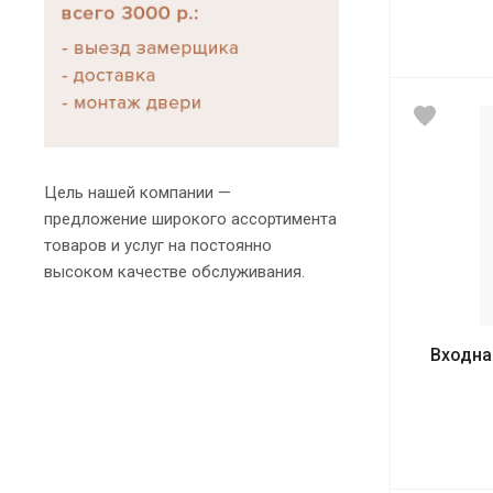
Цель нашей компании —
предложение широкого ассортимента
товаров и услуг на постоянно
высоком качестве обслуживания.
Входна