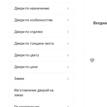
Двери по назначению
Двери по особенностям
Входна
Двери по отделке
Двери по толщине листа
Двери по цвету
Двери по цене
Замки
Изготовление дверей на
заказ
По конструкции