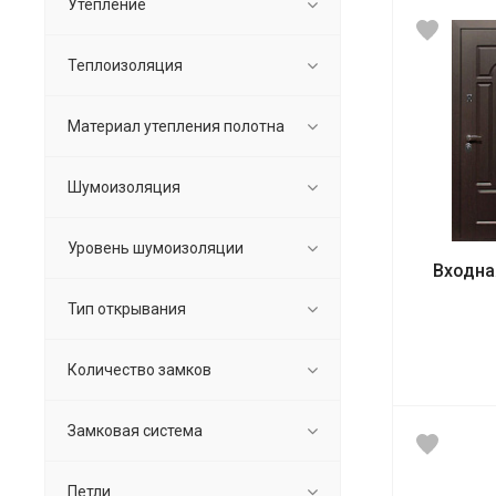
Утепление
Теплоизоляция
Материал утепления полотна
Шумоизоляция
Уровень шумоизоляции
Входна
Тип открывания
Количество замков
Замковая система
Петли