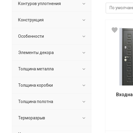
Контуров уплотнения
Конструкция
Особенности
Элементы декора
Толщина металла
Толщина коробки
Входна
Толщина полотна
Терморазрыв