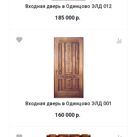
Входная дверь в Одинцово ЭЛД 012
185 000
р.
Входная дверь в Одинцово ЭЛД 001
160 000
р.