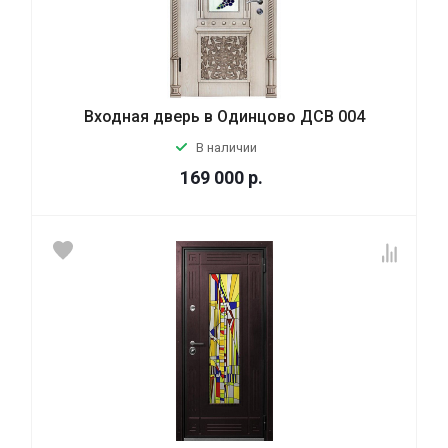
Входная дверь в Одинцово ДСВ 004
В наличии
169 000
р.