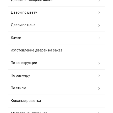
Двери по цвету
Двери по цене
Замки
Изготовление дверей на заказ
По конструкции
По размеру
По стилю
Кованые решетки