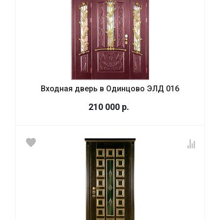
Входная дверь в Одинцово ЭЛД 016
210 000
р.