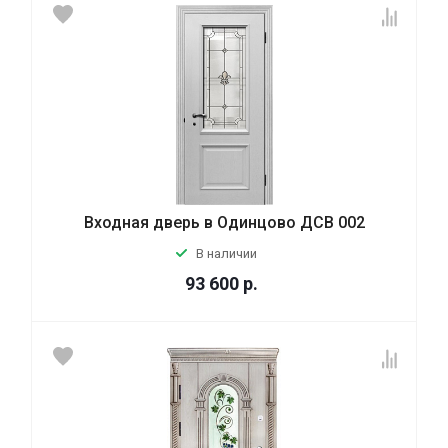
Входная дверь в Одинцово ДСВ 002
В наличии
93 600
р.