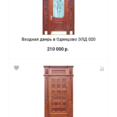
Входная дверь в Одинцово ЭЛД 020
210 000
р.