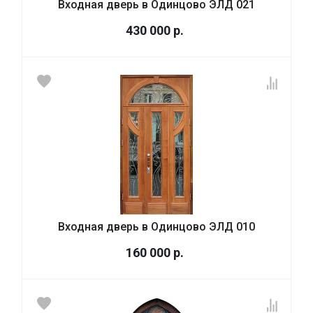
Входная дверь в Одинцово ЭЛД 021
430 000
р.
Входная дверь в Одинцово ЭЛД 010
160 000
р.