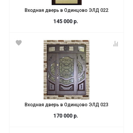
Входная дверь в Одинцово ЭЛД 022
145 000
р.
Входная дверь в Одинцово ЭЛД 023
170 000
р.