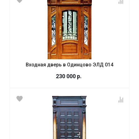
Входная дверь в Одинцово ЭЛД 014
230 000
р.