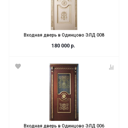
Входная дверь в Одинцово ЭЛД 008
180 000
р.
Входная дверь в Одинцово ЭЛД 006