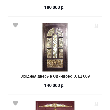
180 000
р.
Входная дверь в Одинцово ЭЛД 009
140 000
р.