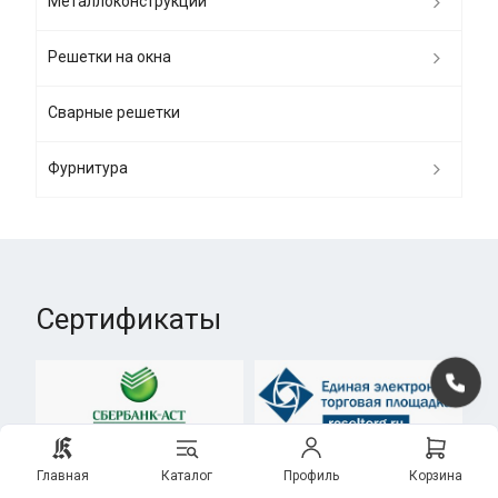
Металлоконструкции
Решетки на окна
Сварные решетки
Фурнитура
Сертификаты
Главная
Каталог
Профиль
Корзина