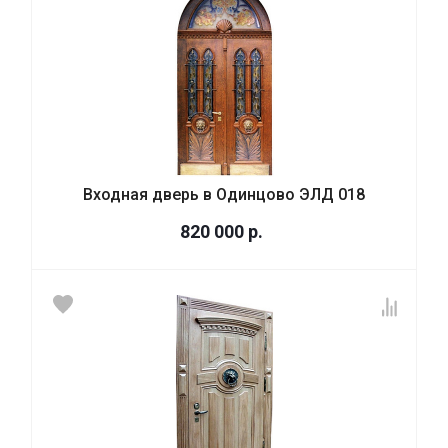
Входная дверь в Одинцово ЭЛД 018
820 000
р.