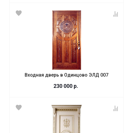
Входная дверь в Одинцово ЭЛД 007
230 000
р.