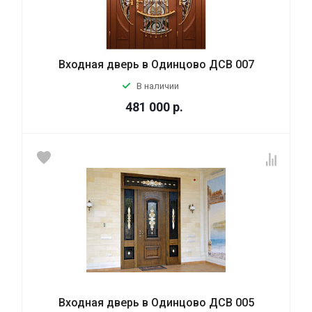
Входная дверь в Одинцово ДСВ 007
В наличии
481 000
р.
Входная дверь в Одинцово ДСВ 005