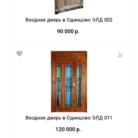
Входная дверь в Одинцово ЭЛД 002
90 000
р.
Входная дверь в Одинцово ЭЛД 011
120 000
р.