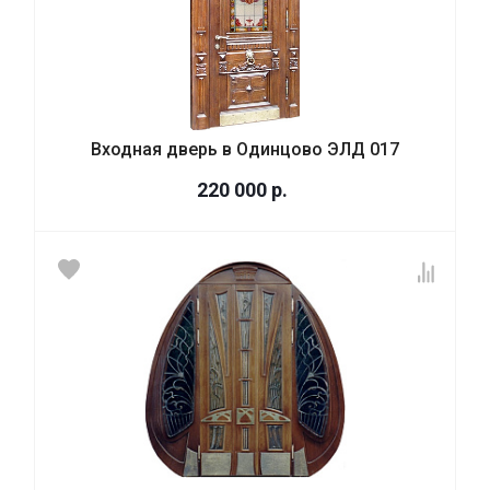
Входная дверь в Одинцово ЭЛД 017
220 000
р.