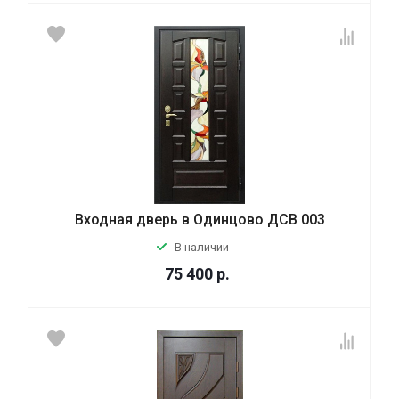
Входная дверь в Одинцово ДСВ 003
В наличии
75 400
р.