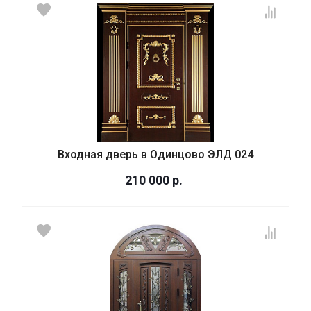
Входная дверь в Одинцово ЭЛД 024
210 000
р.