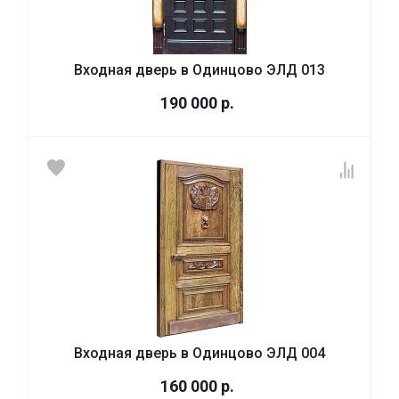
Входная дверь в Одинцово ЭЛД 013
190 000
р.
Входная дверь в Одинцово ЭЛД 004
160 000
р.