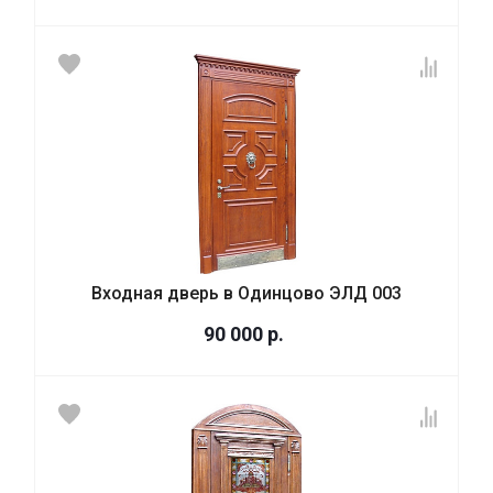
Входная дверь в Одинцово ЭЛД 003
90 000
р.