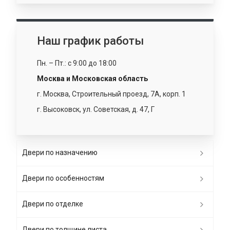
Наш график работы
Пн. – Пт.: с 9:00 до 18:00
Москва и Московская область
г. Москва, Строительный проезд, 7А, корп. 1
г. Высоковск, ул. Советская, д. 47, Г
Двери по назначению
Двери по особенностям
Двери по отделке
Двери по толщине листа