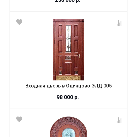
Входная дверь в Одинцово ЭЛД 005
98 000
р.