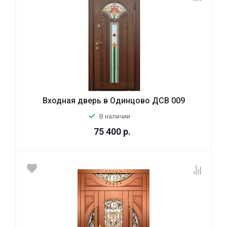
Входная дверь в Одинцово ДСВ 009
В наличии
75 400
р.