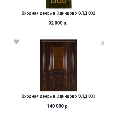
Входная дверь в Одинцово ЭЛД 032
92 000
р.
Входная дверь в Одинцово ЭЛД 033
140 000
р.