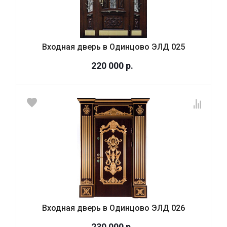
Входная дверь в Одинцово ЭЛД 025
220 000
р.
Входная дверь в Одинцово ЭЛД 026
230 000
р.