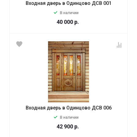
Входная дверь в Одинцово ДСВ 001
В наличии
40 000
р.
Входная дверь в Одинцово ДСВ 006
В наличии
42 900
р.