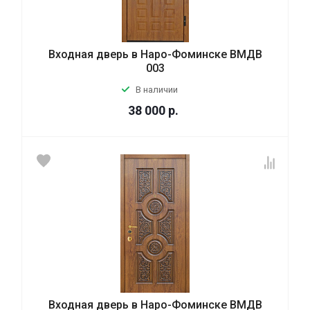
Входная дверь в Наро-Фоминске ВМДВ
003
В наличии
38 000
р.
Входная дверь в Наро-Фоминске ВМДВ