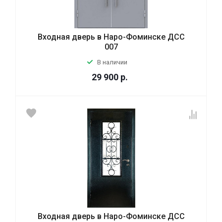
Входная дверь в Наро-Фоминске ДСС
007
В наличии
29 900
р.
Входная дверь в Наро-Фоминске ДСС