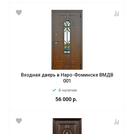
Входная дверь в Наро-Фоминске ВМДВ
001
В наличии
56 000
р.