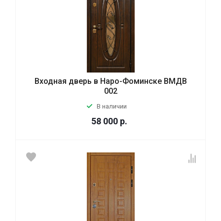
Входная дверь в Наро-Фоминске ВМДВ
002
В наличии
58 000
р.