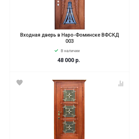
Входная дверь в Наро-Фоминске ВФСКД
003
В наличии
48 000
р.