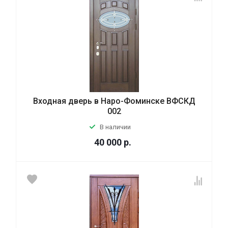
Входная дверь в Наро-Фоминске ВФСКД
002
В наличии
40 000
р.