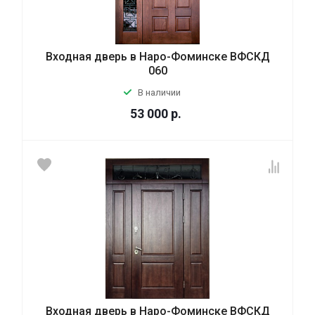
Входная дверь в Наро-Фоминске ВФСКД
060
В наличии
53 000
р.
Входная дверь в Наро-Фоминске ВФСКД