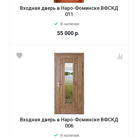
Входная дверь в Наро-Фоминске ВФСКД
011
В наличии
55 000
р.
Входная дверь в Наро-Фоминске ВФСКД
006
В наличии