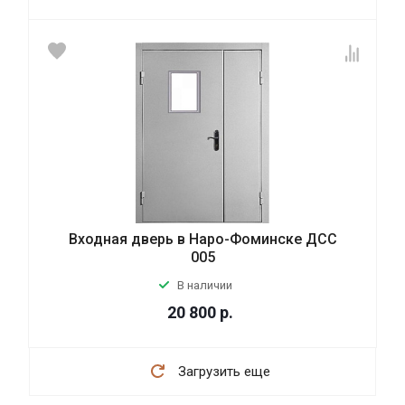
Входная дверь в Наро-Фоминске ДСС
005
В наличии
20 800
р.
Загрузить еще