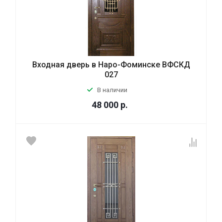
Входная дверь в Наро-Фоминске ВФСКД
027
В наличии
48 000
р.