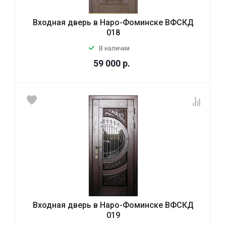
Входная дверь в Наро-Фоминске ВФСКД
018
В наличии
59 000
р.
Входная дверь в Наро-Фоминске ВФСКД
019