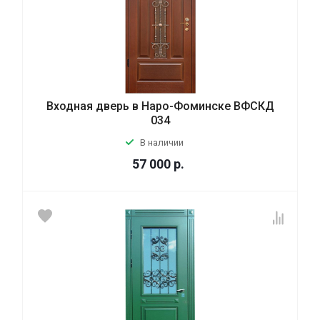
Входная дверь в Наро-Фоминске ВФСКД
034
В наличии
57 000
р.