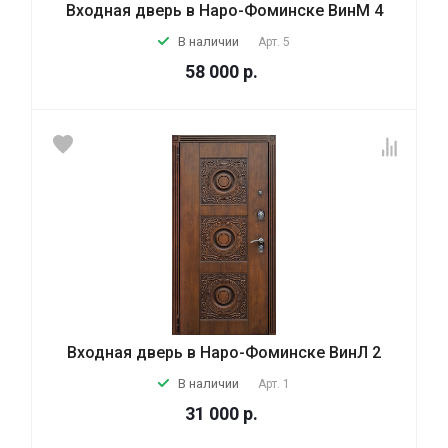
Входная дверь в Наро-Фоминске ВинМ 4
В наличии
Арт.
5
58 000
р.
Входная дверь в Наро-Фоминске ВинЛ 2
В наличии
Арт.
1
31 000
р.