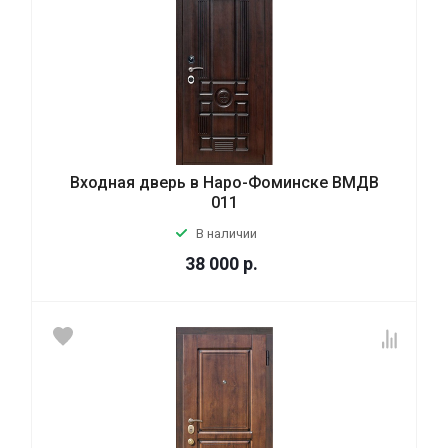
Входная дверь в Наро-Фоминске ВМДВ
011
В наличии
38 000
р.