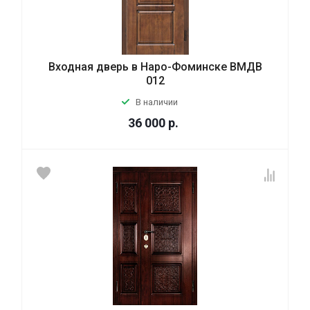
Входная дверь в Наро-Фоминске ВМДВ
012
В наличии
36 000
р.