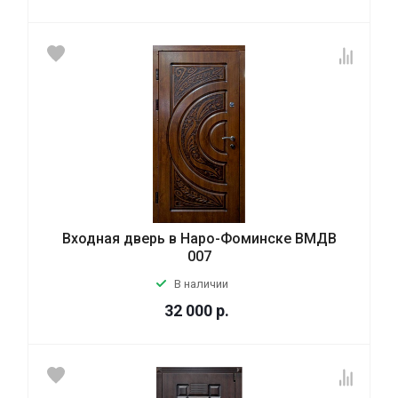
Входная дверь в Наро-Фоминске ВМДВ
007
В наличии
32 000
р.