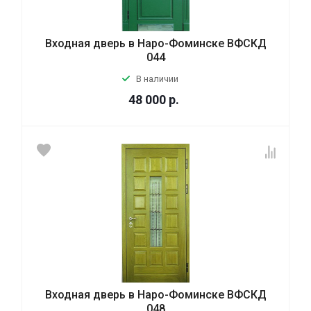
Входная дверь в Наро-Фоминске ВФСКД
044
В наличии
48 000
р.
Входная дверь в Наро-Фоминске ВФСКД
048