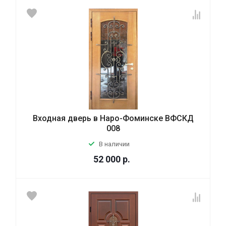
Входная дверь в Наро-Фоминске ВФСКД
008
В наличии
52 000
р.