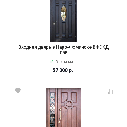
Входная дверь в Наро-Фоминске ВФСКД
058
В наличии
57 000
р.