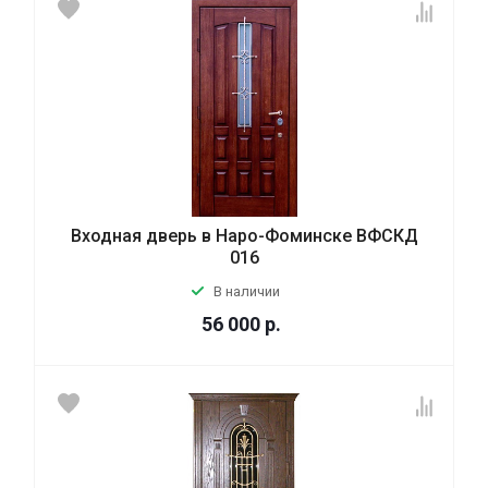
Входная дверь в Наро-Фоминске ВФСКД
016
В наличии
56 000
р.