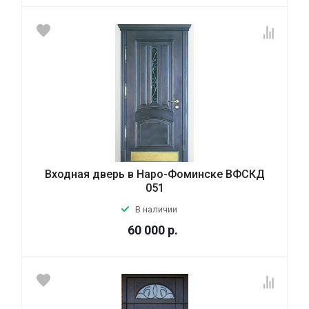
Входная дверь в Наро-Фоминске ВФСКД
051
В наличии
60 000
р.