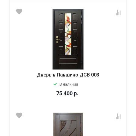
Дверь в Павшино ДСВ 003
В наличии
75 400
р.