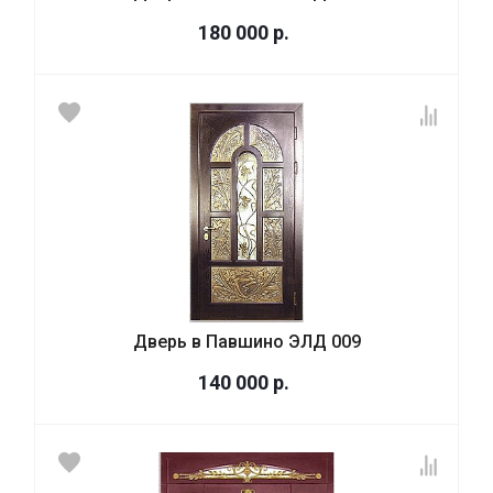
180 000
р.
Дверь в Павшино ЭЛД 009
140 000
р.