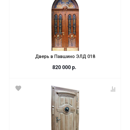
Дверь в Павшино ЭЛД 018
820 000
р.