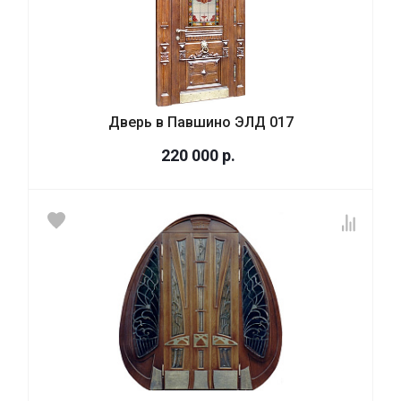
Дверь в Павшино ЭЛД 017
220 000
р.