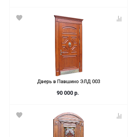
Дверь в Павшино ЭЛД 003
90 000
р.