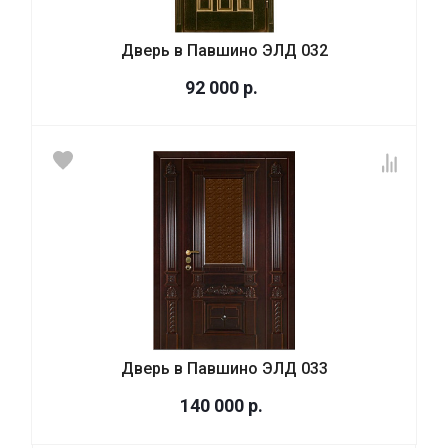
Дверь в Павшино ЭЛД 032
92 000
р.
Дверь в Павшино ЭЛД 033
140 000
р.