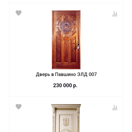
Дверь в Павшино ЭЛД 007
230 000
р.