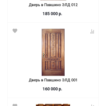
Дверь в Павшино ЭЛД 012
185 000
р.
Дверь в Павшино ЭЛД 001
160 000
р.