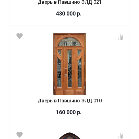
Дверь в Павшино ЭЛД 021
430 000
р.
Дверь в Павшино ЭЛД 010
160 000
р.