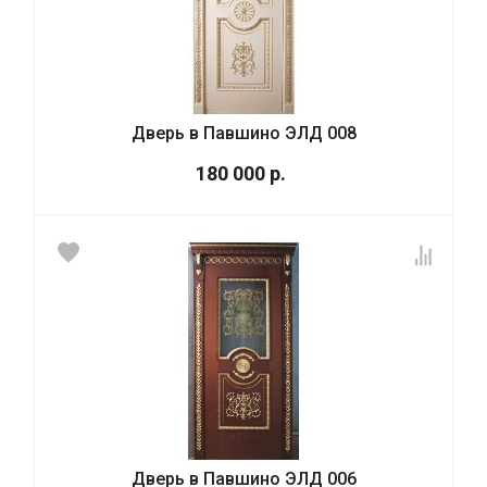
Дверь в Павшино ЭЛД 008
180 000
р.
Дверь в Павшино ЭЛД 006