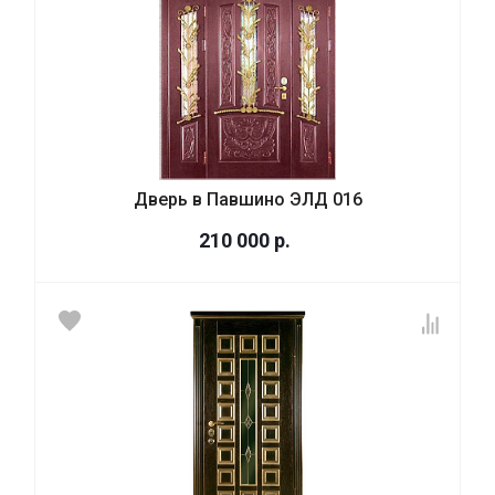
Дверь в Павшино ЭЛД 016
210 000
р.