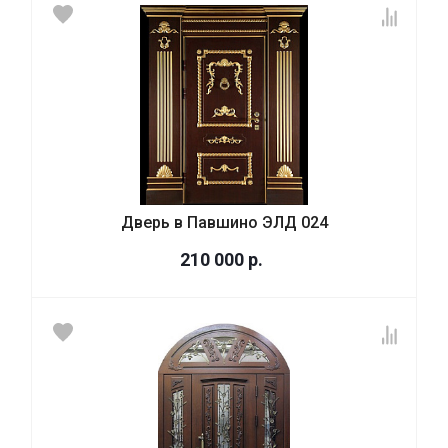
Дверь в Павшино ЭЛД 024
210 000
р.