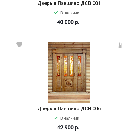
Дверь в Павшино ДСВ 001
В наличии
40 000
р.
Дверь в Павшино ДСВ 006
В наличии
42 900
р.