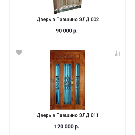
Дверь в Павшино ЭЛД 002
90 000
р.
Дверь в Павшино ЭЛД 011
120 000
р.