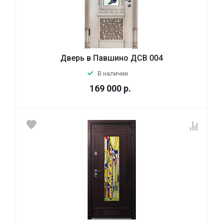
Дверь в Павшино ДСВ 004
В наличии
169 000
р.