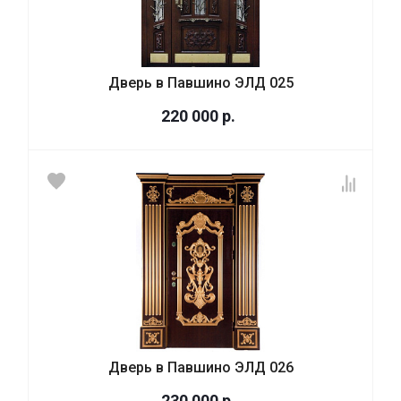
Дверь в Павшино ЭЛД 025
220 000
р.
Дверь в Павшино ЭЛД 026
230 000
р.