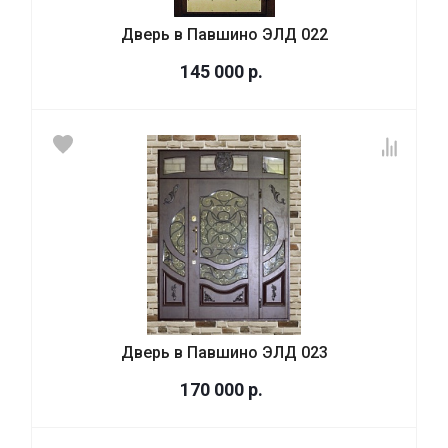
Дверь в Павшино ЭЛД 022
145 000
р.
Дверь в Павшино ЭЛД 023
170 000
р.