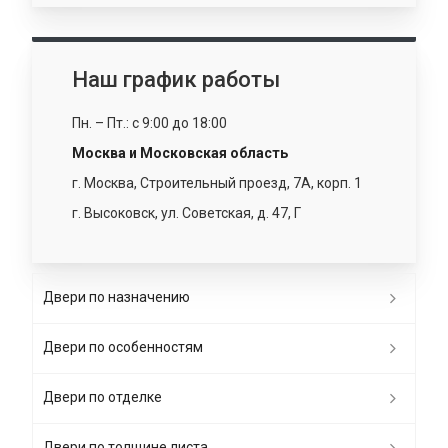
Наш график работы
Пн. – Пт.: с 9:00 до 18:00
Москва и Московская область
г. Москва, Строительный проезд, 7А, корп. 1
г. Высоковск, ул. Советская, д. 47, Г
Двери по назначению
Двери по особенностям
Двери по отделке
Двери по толщине листа