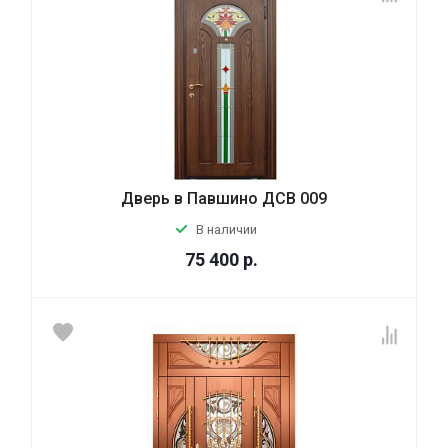
Дверь в Павшино ДСВ 009
В наличии
75 400
р.