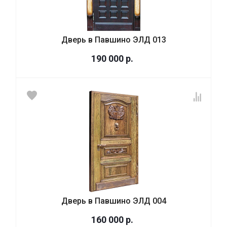
Дверь в Павшино ЭЛД 013
190 000
р.
Дверь в Павшино ЭЛД 004
160 000
р.