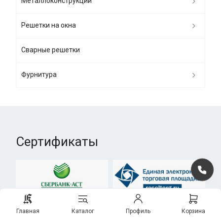
Металлоконструкции
Решетки на окна
Сварные решетки
Фурнитура
Сертификаты
Главная
Каталог
Профиль
Корзина