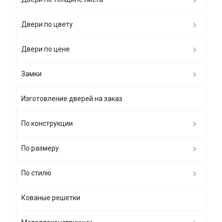
Двери по цвету
Двери по цене
Замки
Изготовление дверей на заказ
По конструкции
По размеру
По стилю
Кованые решетки