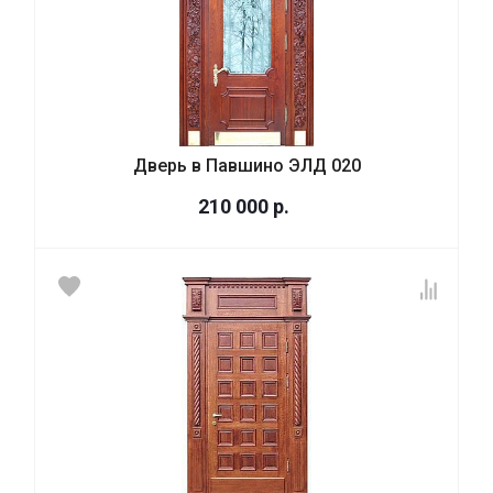
Дверь в Павшино ЭЛД 020
210 000
р.