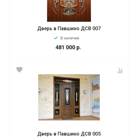
Дверь в Павшино ДСВ 007
В наличии
481 000
р.
Дверь в Павшино ДСВ 005